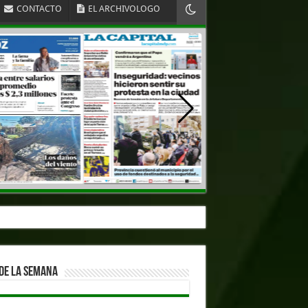
CONTACTO
EL ARCHIVOLOGO
DE LA SEMANA