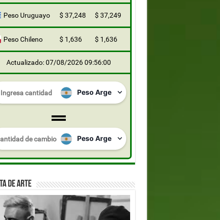
Peso Uruguayo
$ 37,248
$ 37,249
Peso Chileno
$ 1,636
$ 1,636
Actualizado: 07/08/2026 09:56:00
TA DE ARTE