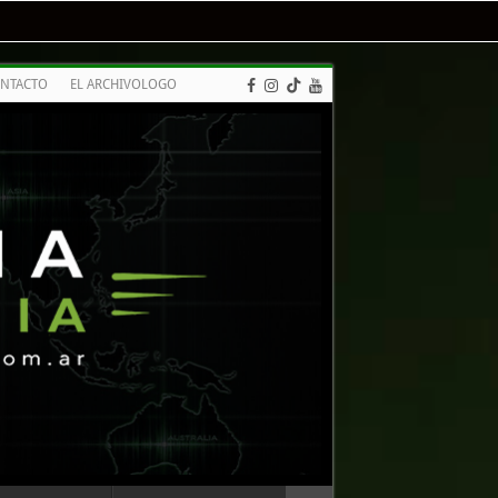
NTACTO
EL ARCHIVOLOGO