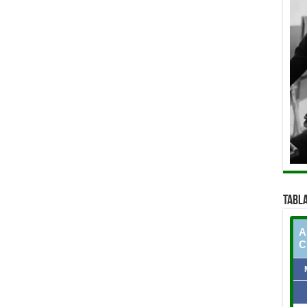
TABLA