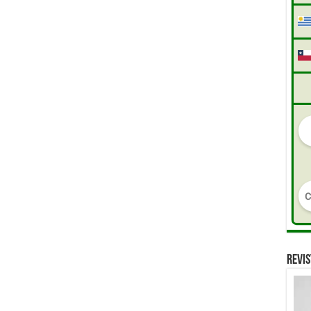
REVIS