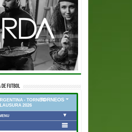
 DE FUTBOL