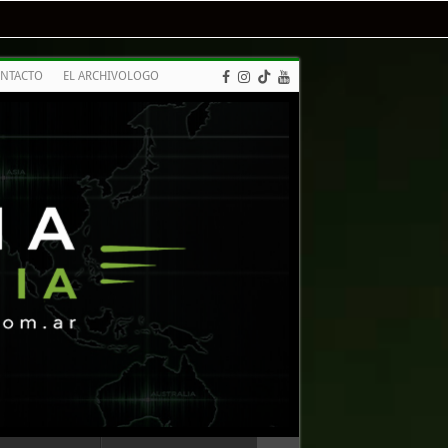
NTACTO
EL ARCHIVOLOGO