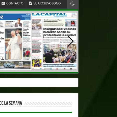
CONTACTO
EL ARCHIVOLOGO
DE LA SEMANA