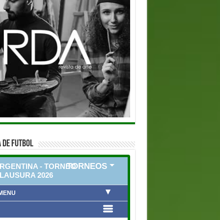
 DE FUTBOL