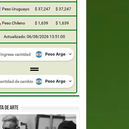
Peso Uruguayo
$ 37,247
$ 37,247
Peso Chileno
$ 1,639
$ 1,639
Actualizado: 06/08/2026 13:51:00
TA DE ARTE