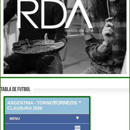
TABLA DE FUTBOL