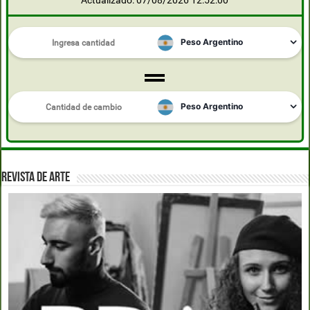
Actualizado: 07/08/2026 12:52:00
REVISTA DE ARTE