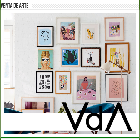
VENTA DE ARTE