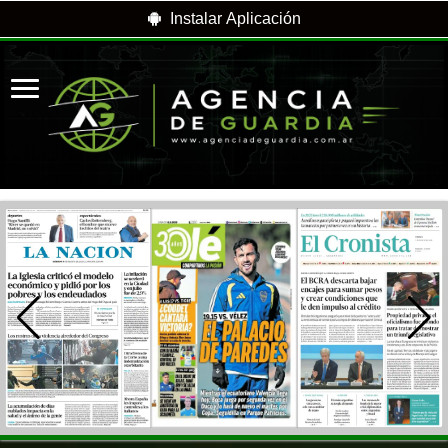
Instalar Aplicación