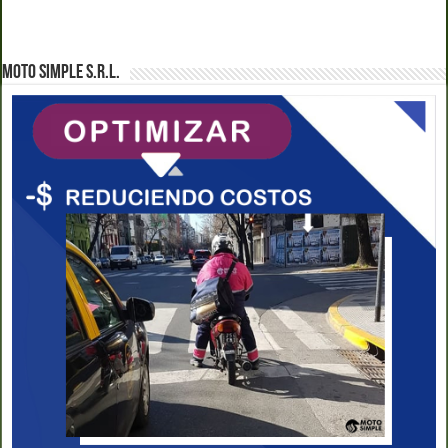
MOTO SIMPLE S.R.L.