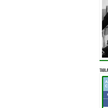
TABLA