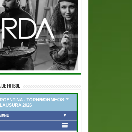
 DE FUTBOL