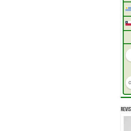
REVIS