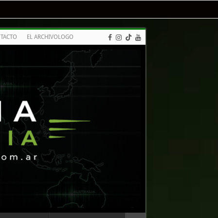
TACTO
EL ARCHIVOLOGO