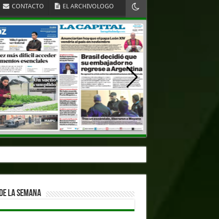
CONTACTO
EL ARCHIVOLOGO
DE LA SEMANA