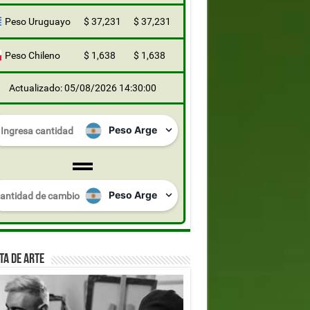
Peso Uruguayo
$ 37,231
$ 37,231
Peso Chileno
$ 1,638
$ 1,638
Actualizado: 05/08/2026 14:30:00
TA DE ARTE