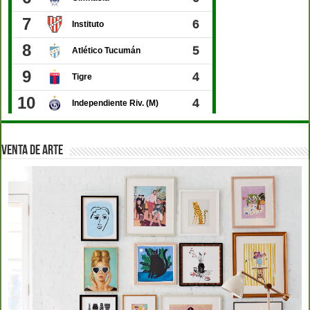
VENTA DE ARTE