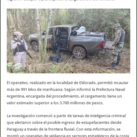
El operativo, realizado en la localidad de Eldorado, permitió incautar
más de 991 kilos de marihuana. Según informó la Prefectura Naval
Argentina, encargada del procedimiento, el cargamento tiene un
valor estimado superior a los 3.700 millones de pesos.
La investigación comenzó a partir de tareas de inteligencia criminal
que alertaron sobre el posible ingreso de estupefacientes desde
Paraguay a través de la frontera fluvial. Con esta información, se
montó un operativo de vigilancia en sectores estratégicos de la costa