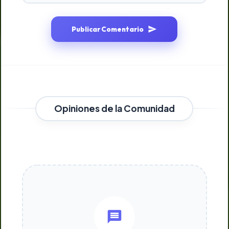
Publicar Comentario
Opiniones de la Comunidad