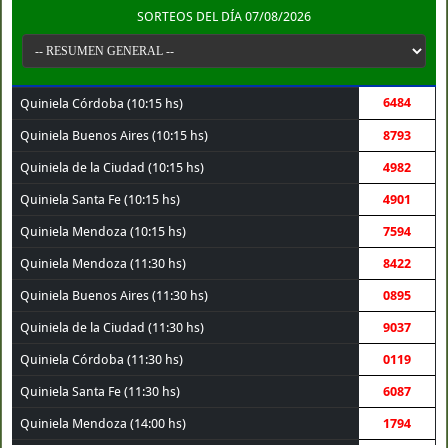
SORTEOS DEL DÍA 07/08/2026
6484
Quiniela Córdoba (10:15 hs)
Quiniela Buenos Aires (10:15 hs)
8793
Quiniela de la Ciudad (10:15 hs)
4982
Quiniela Santa Fe (10:15 hs)
4901
Quiniela Mendoza (10:15 hs)
7594
Quiniela Mendoza (11:30 hs)
8422
Quiniela Buenos Aires (11:30 hs)
0895
Quiniela de la Ciudad (11:30 hs)
9037
Quiniela Córdoba (11:30 hs)
0119
Quiniela Santa Fe (11:30 hs)
6087
Quiniela Mendoza (14:00 hs)
1794