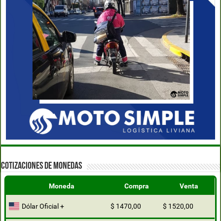
COTIZACIONES DE MONEDAS
Moneda
Compra
Venta
Dólar Oficial +
$ 1470,00
$ 1520,00