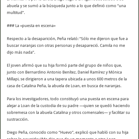
abuela y se sumó a la búsqueda junto a lo que definió como “una
multitud”.
### La «puesta en escena»
Respecto a la desaparición, Peña relató: “Sólo me dijeron que fue a
buscar naranjas con otras personas y desapareció. Camila no me
dijo más nada”.
El joven afirmó que su hija formó parte del grupo de niños que,
junto con Bernardino Antonio Benítez, Daniel Ramírez y Mónica
Millapi, se dirigieron a una tapera ubicada a unos 600 metros de la
casa de Catalina Peña, la abuela de Loan, en busca de naranjas.
Para los investigadores, todo constituyó una puesta en escena para
alejar a Loan de la custodia de su padre —quien se quedó haciendo
sobremesa con la abuela Catalina y otros comensales— y facilitar su
sustracción.
Diego Peña, conocido como “Huevo”, explicó que habló con su hija