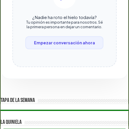
¿Nadie ha roto el hielo todavía?
Tu opinión es importante para nosotros. Sé
la primera persona en dejar un comentario.
Empezar conversación ahora
TAPA DE LA SEMANA
LA QUINIELA