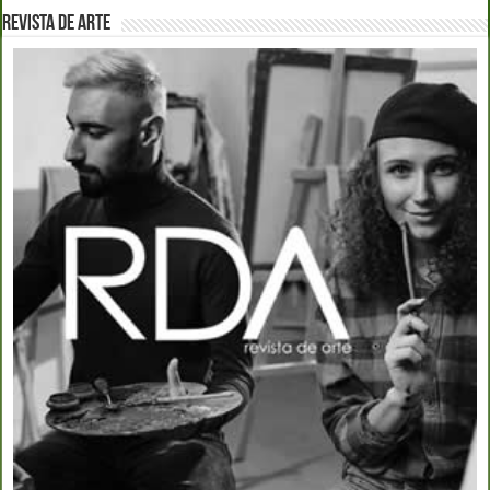
REVISTA DE ARTE