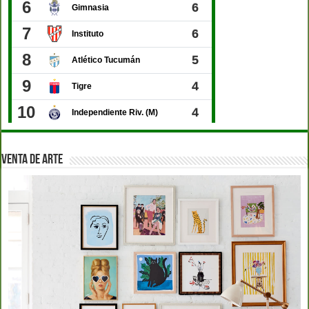
VENTA DE ARTE