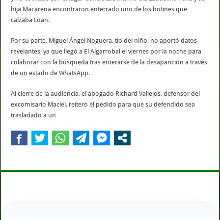
hija Macarena encontraron enterrado uno de los botines que
calzaba Loan.
Por su parte, Miguel Ángel Noguera, tío del niño, no aportó datos
revelantes, ya que llegó a El Algarrobal el viernes por la noche para
colaborar con la búsqueda tras enterarse de la desaparición a través
de un estado de WhatsApp.
Al cierre de la audiencia, el abogado Richard Vallejos, defensor del
excomisario Maciel, reiteró el pedido para que su defendido sea
trasladado a un