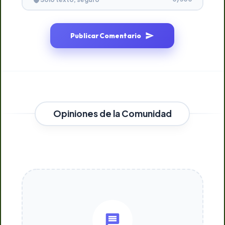
Publicar Comentario
Opiniones de la Comunidad