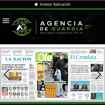
Instalar Aplicación