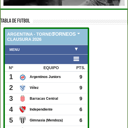
TABLA DE FUTBOL