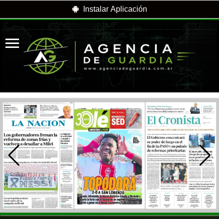
Instalar Aplicación