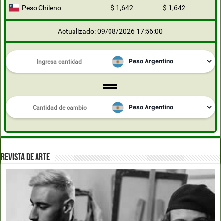
Peso Chileno
$ 1,642
$ 1,642
Actualizado: 09/08/2026 17:56:00
REVISTA DE ARTE