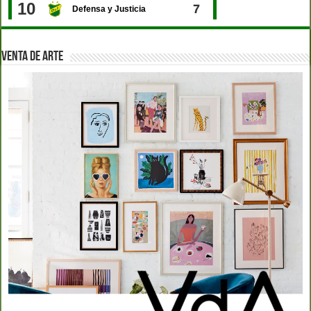
VENTA DE ARTE