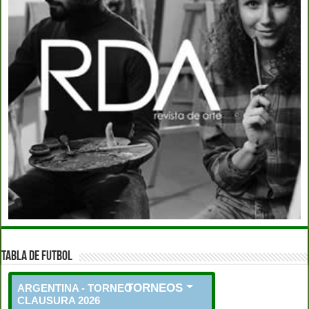
TABLA DE FUTBOL