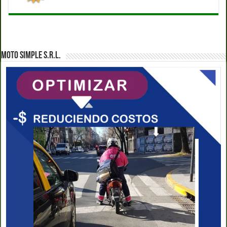
MOTO SIMPLE S.R.L.