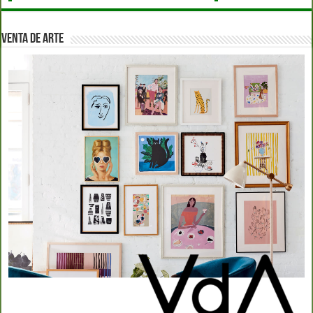
VENTA DE ARTE