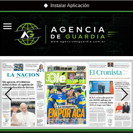
Instalar Aplicación