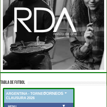
TABLA DE FUTBOL