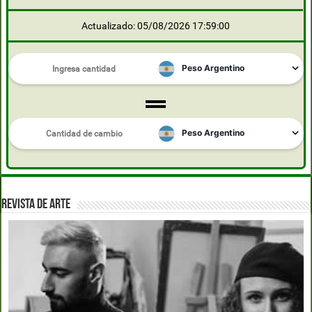
Actualizado: 05/08/2026 17:59:00
REVISTA DE ARTE