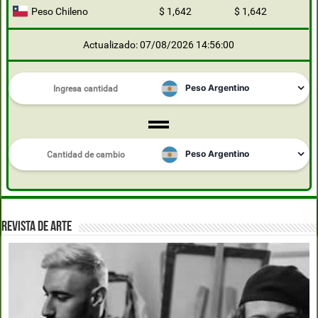
Peso Chileno
$ 1,642
$ 1,642
Actualizado: 07/08/2026 14:56:00
REVISTA DE ARTE