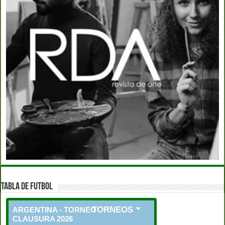
TABLA DE FUTBOL