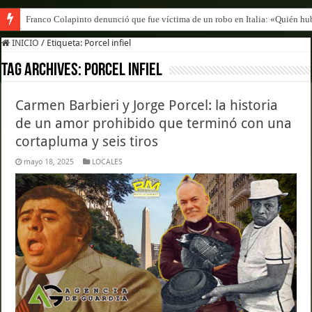
Franco Colapinto denunció que fue víctima de un robo en Italia: «Quién hub
INICIO
/
Etiqueta:
Porcel infiel
Tag Archives:
Porcel infiel
Carmen Barbieri y Jorge Porcel: la historia
de un amor prohibido que terminó con una
cortapluma y seis tiros
mayo 18, 2025
LOCALES