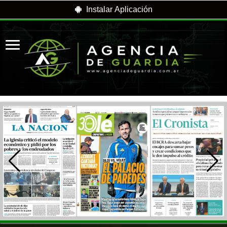
Instalar Aplicación