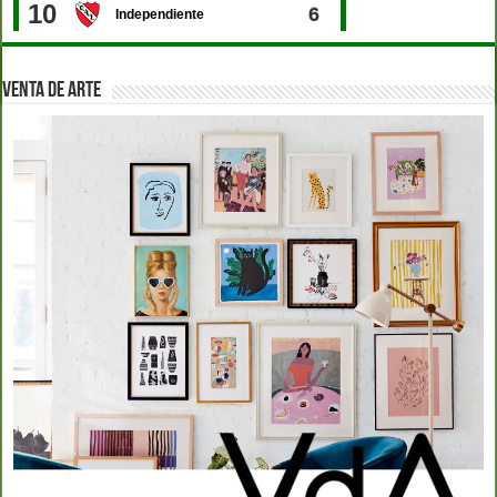
VENTA DE ARTE