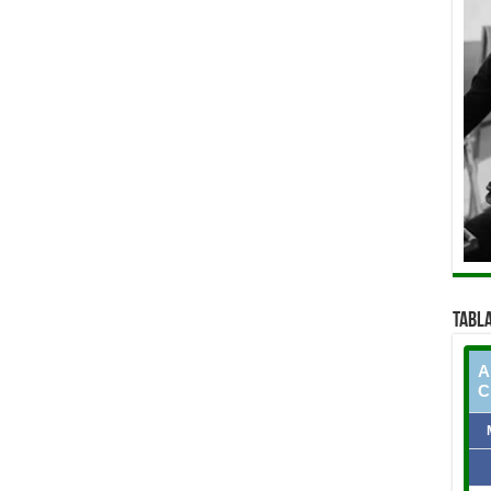
TABLA