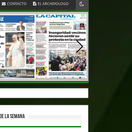
CONTACTO
EL ARCHIVOLOGO
DE LA SEMANA