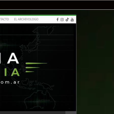
TACTO
EL ARCHIVOLOGO