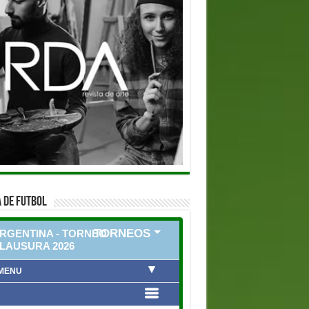
 DE FUTBOL