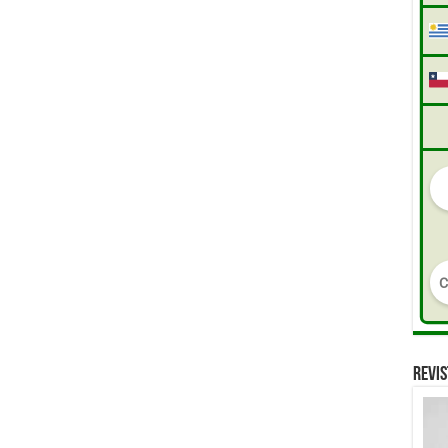
REVIS