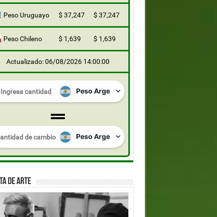
Peso Uruguayo
$ 37,247
$ 37,247
Peso Chileno
$ 1,639
$ 1,639
Actualizado: 06/08/2026 14:00:00
TA DE ARTE