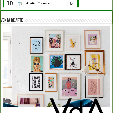
VENTA DE ARTE