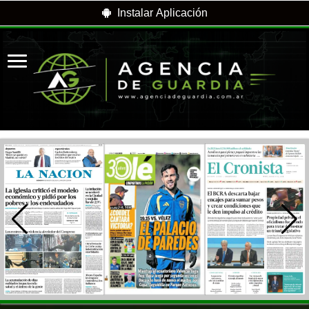
Instalar Aplicación