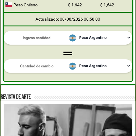
Peso Chileno
$ 1,642
$ 1,642
Actualizado: 08/08/2026 08:58:00
REVISTA DE ARTE