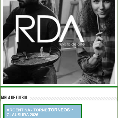
TABLA DE FUTBOL