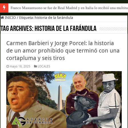
Franco Mastantuono se fue de Real Madrid y en Italia lo recibió una multitu
INICIO
/
Etiqueta:
historia de la farándula
Tag Archives:
historia de la farándula
Carmen Barbieri y Jorge Porcel: la historia
de un amor prohibido que terminó con una
cortapluma y seis tiros
mayo 18, 2025
LOCALES