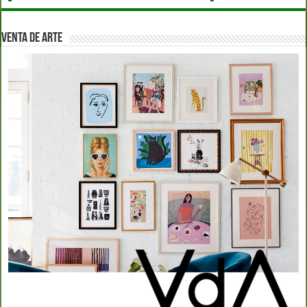
VENTA DE ARTE