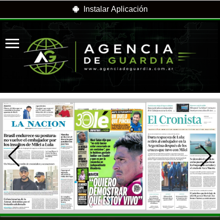
Instalar Aplicación