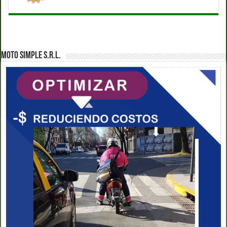
MOTO SIMPLE S.R.L.