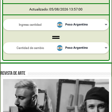
Actualizado: 05/08/2026 13:57:00
REVISTA DE ARTE