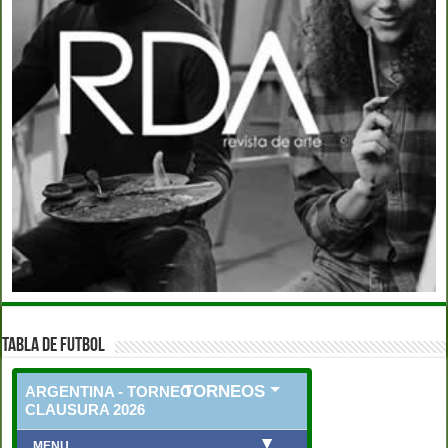
TABLA DE FUTBOL