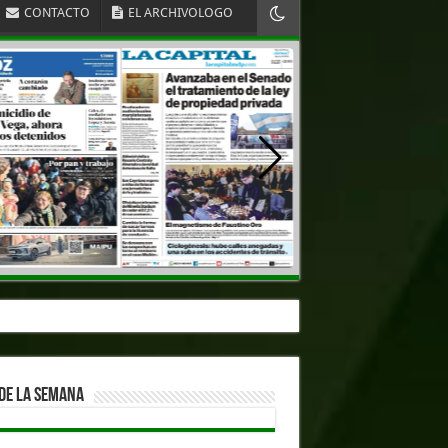
CONTACTO
EL ARCHIVOLOGO
DE LA SEMANA