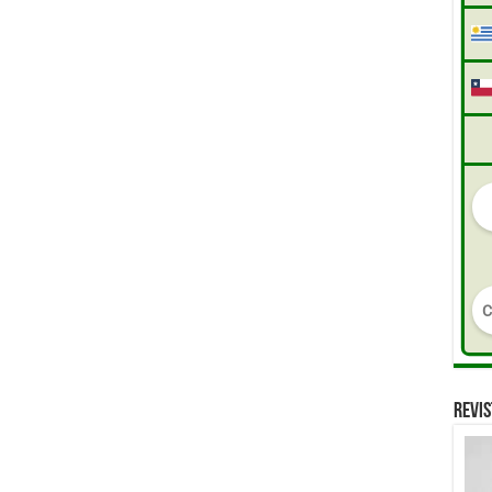
REVIS