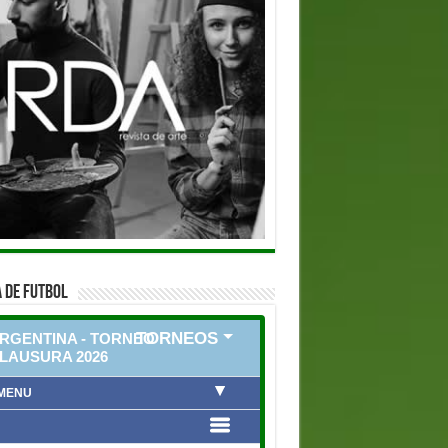
 DE FUTBOL