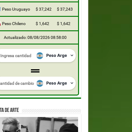
Peso Uruguayo
$ 37,242
$ 37,243
Peso Chileno
$ 1,642
$ 1,642
Actualizado: 08/08/2026 08:58:00
TA DE ARTE