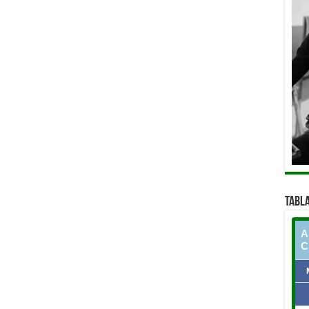
TABLA