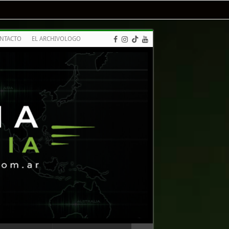
NTACTO
EL ARCHIVOLOGO