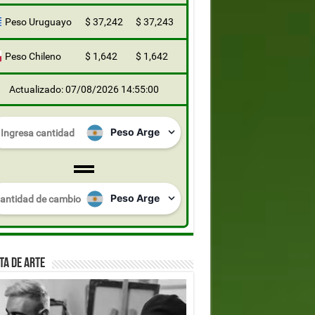
Peso Uruguayo
$ 37,242
$ 37,243
Peso Chileno
$ 1,642
$ 1,642
Actualizado: 07/08/2026 14:55:00
TA DE ARTE