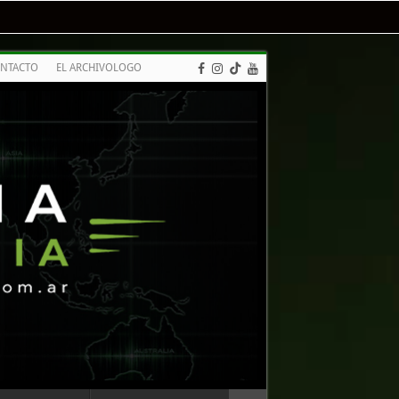
NTACTO
EL ARCHIVOLOGO