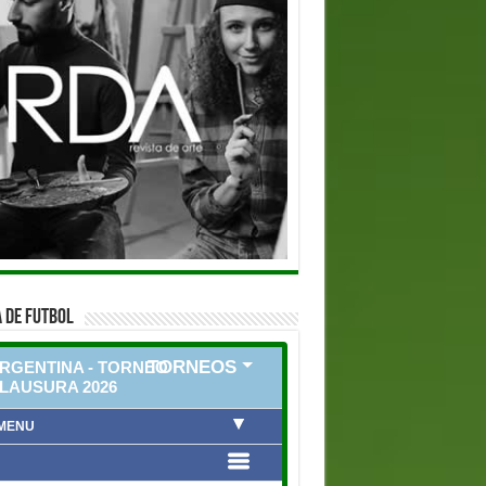
 DE FUTBOL