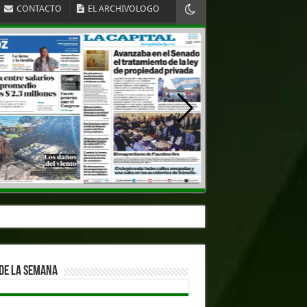
CONTACTO
EL ARCHIVOLOGO
DE LA SEMANA