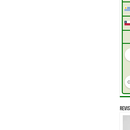
REVIS