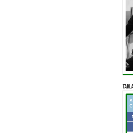
TABLA