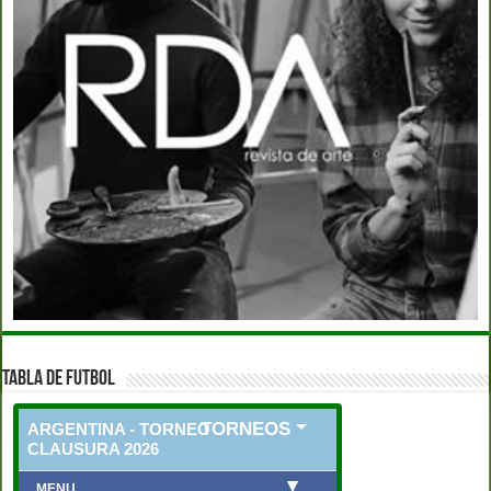
TABLA DE FUTBOL