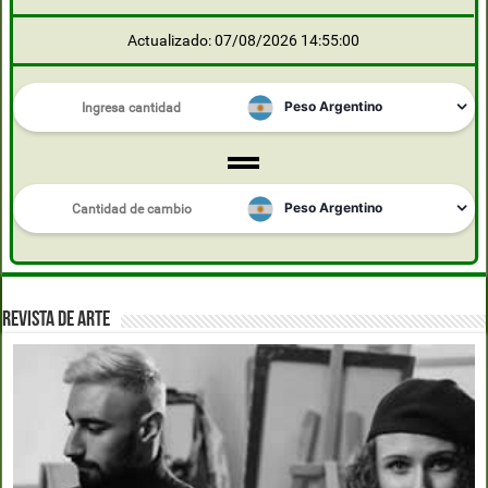
Actualizado: 07/08/2026 14:55:00
REVISTA DE ARTE