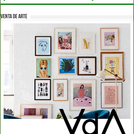
VENTA DE ARTE