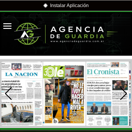
Instalar Aplicación