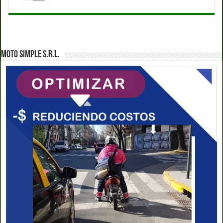
MOTO SIMPLE S.R.L.