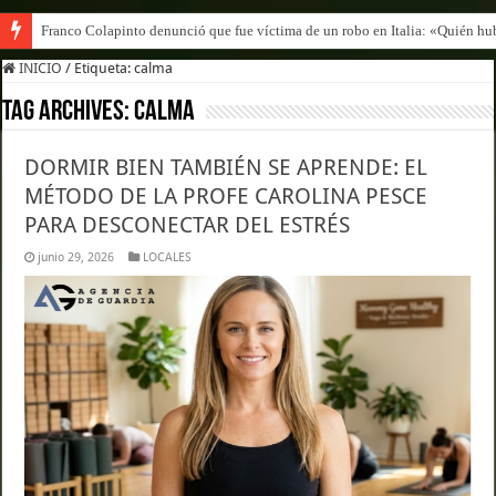
Franco Colapinto denunció que fue víctima de un robo en Italia: «Quién hub
INICIO
/
Etiqueta:
calma
Tag Archives:
calma
DORMIR BIEN TAMBIÉN SE APRENDE: EL
MÉTODO DE LA PROFE CAROLINA PESCE
PARA DESCONECTAR DEL ESTRÉS
junio 29, 2026
LOCALES