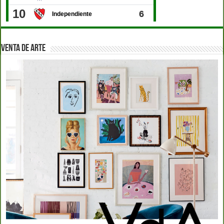
VENTA DE ARTE