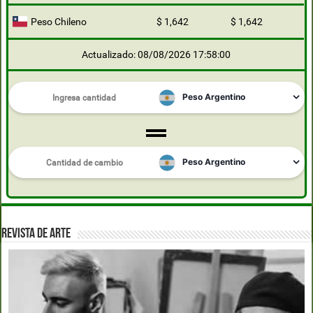
Peso Chileno
$ 1,642
$ 1,642
Actualizado: 08/08/2026 17:58:00
REVISTA DE ARTE