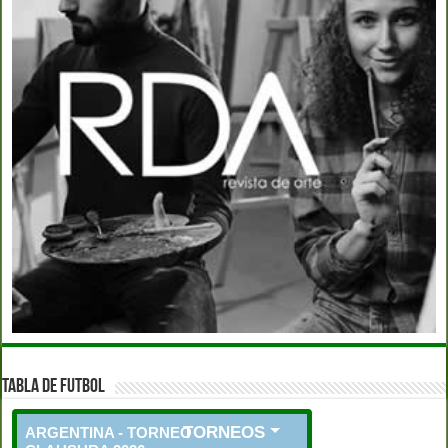
TABLA DE FUTBOL