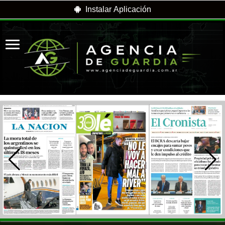
Instalar Aplicación