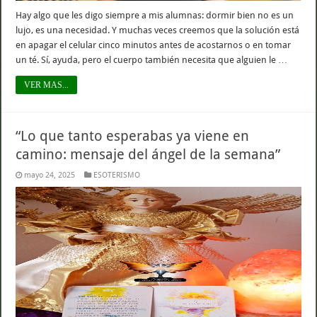
Hay algo que les digo siempre a mis alumnas: dormir bien no es un
lujo, es una necesidad. Y muchas veces creemos que la solución está
en apagar el celular cinco minutos antes de acostarnos o en tomar
un té. Sí, ayuda, pero el cuerpo también necesita que alguien le …
VER MAS...
“Lo que tanto esperabas ya viene en
camino: mensaje del ángel de la semana”
mayo 24, 2025
ESOTERISMO