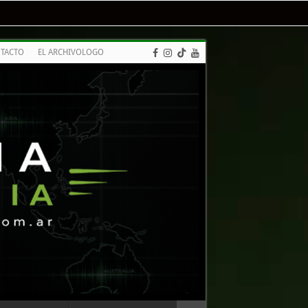
TACTO
EL ARCHIVOLOGO