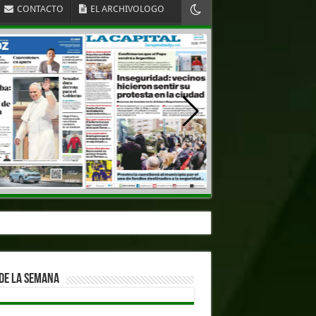
CONTACTO
EL ARCHIVOLOGO
DE LA SEMANA