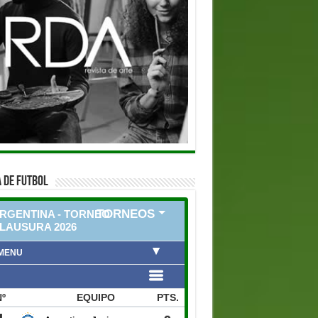
 DE FUTBOL