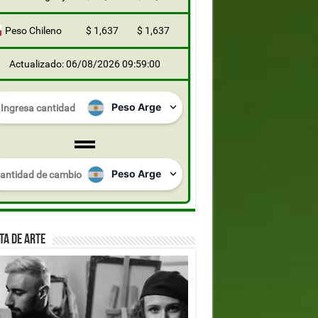
Peso Chileno
$ 1,637
$ 1,637
Actualizado: 06/08/2026 09:59:00
TA DE ARTE