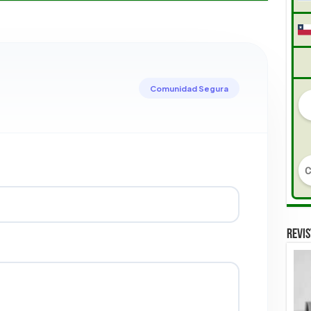
Comunidad Segura
REVIS