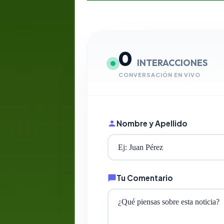
0
INTERACCIONES
CONVERSACIÓN EN VIVO
Nombre y Apellido
Tu Comentario