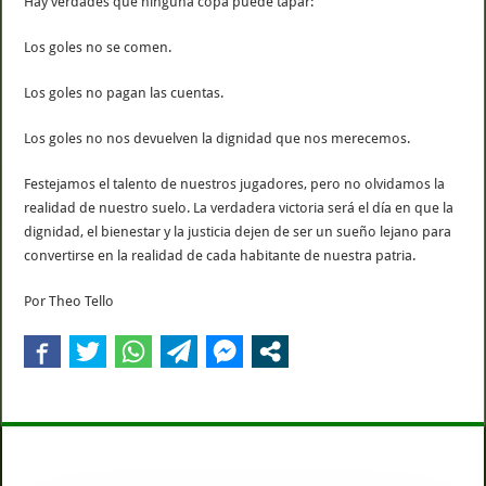
Hay verdades que ninguna copa puede tapar:
Los goles no se comen.
Los goles no pagan las cuentas.
Los goles no nos devuelven la dignidad que nos merecemos.
Festejamos el talento de nuestros jugadores, pero no olvidamos la
realidad de nuestro suelo. La verdadera victoria será el día en que la
dignidad, el bienestar y la justicia dejen de ser un sueño lejano para
convertirse en la realidad de cada habitante de nuestra patria.
Por Theo Tello