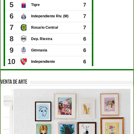
VENTA DE ARTE