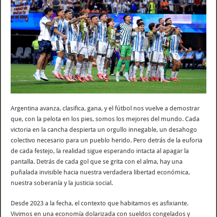
Argentina avanza, clasifica, gana, y el fútbol nos vuelve a demostrar
que, con la pelota en los pies, somos los mejores del mundo. Cada
victoria en la cancha despierta un orgullo innegable, un desahogo
colectivo necesario para un pueblo herido. Pero detrás de la euforia
de cada festejo, la realidad sigue esperando intacta al apagar la
pantalla. Detrás de cada gol que se grita con el alma, hay una
puñalada invisible hacia nuestra verdadera libertad económica,
nuestra soberanía y la justicia social.
Desde 2023 a la fecha, el contexto que habitamos es asfixiante.
Vivimos en una economía dolarizada con sueldos congelados y