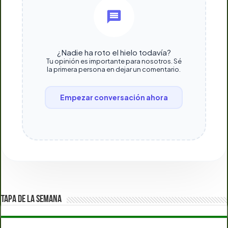
¿Nadie ha roto el hielo todavía?
Tu opinión es importante para nosotros. Sé
la primera persona en dejar un comentario.
Empezar conversación ahora
TAPA DE LA SEMANA