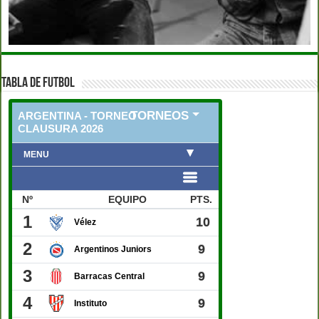
TABLA DE FUTBOL