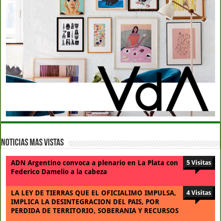
Noticias Mas Vistas
ADN Argentino convoca a plenario en La Plata con
5 Visitas
Federico Damelio a la cabeza
LA LEY DE TIERRAS QUE EL OFICIALIMO IMPULSA,
4 Visitas
IMPLICA LA DESINTEGRACION DEL PAIS, POR
PERDIDA DE TERRITORIO, SOBERANIA Y RECURSOS