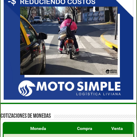
COTIZACIONES DE MONEDAS
Moneda
Compra
Venta