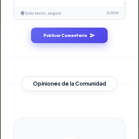
0
/500
Solo texto, seguro
Publicar Comentario
Opiniones de la Comunidad