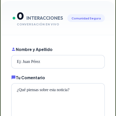
0
INTERACCIONES
Comunidad Segura
CONVERSACIÓN EN VIVO
Nombre y Apellido
Tu Comentario