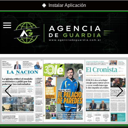
Instalar Aplicación