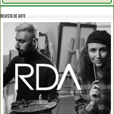
REVISTA DE ARTE