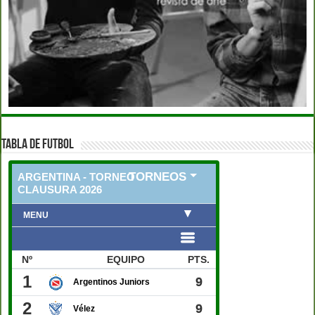
TABLA DE FUTBOL