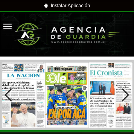
Instalar Aplicación