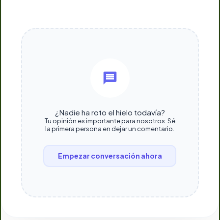
¿Nadie ha roto el hielo todavía?
Tu opinión es importante para nosotros. Sé
la primera persona en dejar un comentario.
Empezar conversación ahora