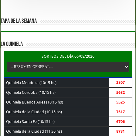
TAPA DE LA SEMANA
LA QUINIELA
SORTEOS DEL DÍA 06/08/2026
3807
Quiniela Mendoza (10:15 hs)
Quiniela Córdoba (10:15 hs)
5682
Quiniela Buenos Aires (10:15 hs)
5525
Quiniela de la Ciudad (10:15 hs)
7517
Quiniela Santa Fe (10:15 hs)
6706
Quiniela de la Ciudad (11:30 hs)
8781