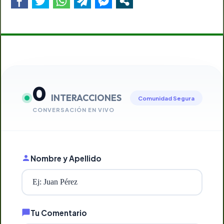
0
INTERACCIONES
Comunidad Segura
CONVERSACIÓN EN VIVO
Nombre y Apellido
Tu Comentario