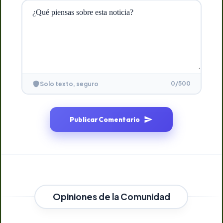
0
/500
Solo texto, seguro
Publicar Comentario
Opiniones de la Comunidad