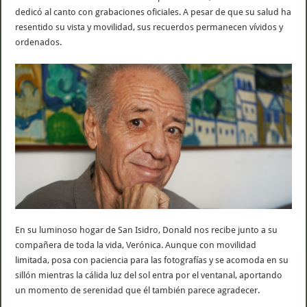
dedicó al canto con grabaciones oficiales. A pesar de que su salud ha
resentido su vista y movilidad, sus recuerdos permanecen vívidos y
ordenados.
En su luminoso hogar de San Isidro, Donald nos recibe junto a su
compañera de toda la vida, Verónica. Aunque con movilidad
limitada, posa con paciencia para las fotografías y se acomoda en su
sillón mientras la cálida luz del sol entra por el ventanal, aportando
un momento de serenidad que él también parece agradecer.