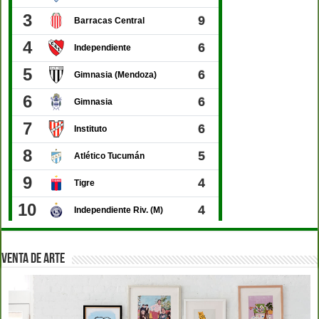
VENTA DE ARTE