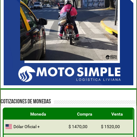
COTIZACIONES DE MONEDAS
Moneda
Compra
Venta
Dólar Oficial +
$ 1470,00
$ 1520,00