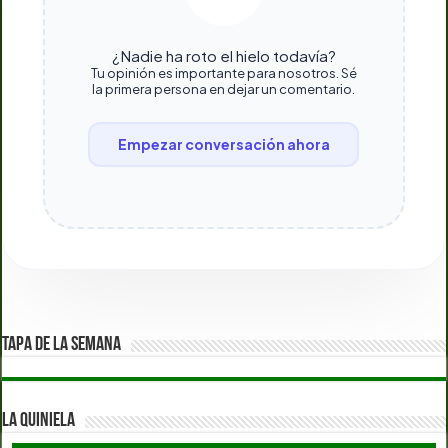
¿Nadie ha roto el hielo todavía?
Tu opinión es importante para nosotros. Sé
la primera persona en dejar un comentario.
Empezar conversación ahora
TAPA DE LA SEMANA
LA QUINIELA