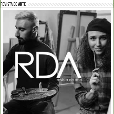
REVISTA DE ARTE