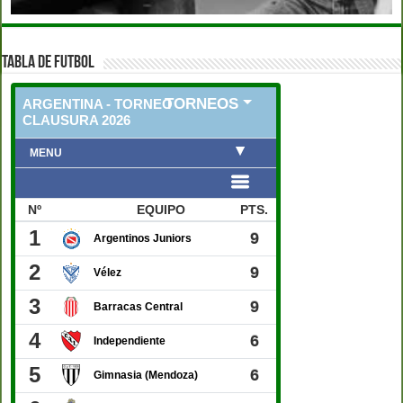
TABLA DE FUTBOL