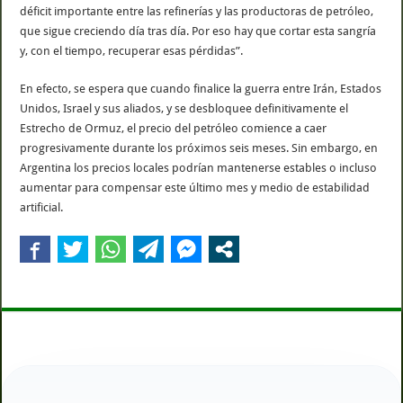
déficit importante entre las refinerías y las productoras de petróleo,
que sigue creciendo día tras día. Por eso hay que cortar esta sangría
y, con el tiempo, recuperar esas pérdidas”.
En efecto, se espera que cuando finalice la guerra entre Irán, Estados
Unidos, Israel y sus aliados, y se desbloquee definitivamente el
Estrecho de Ormuz, el precio del petróleo comience a caer
progresivamente durante los próximos seis meses. Sin embargo, en
Argentina los precios locales podrían mantenerse estables o incluso
aumentar para compensar este último mes y medio de estabilidad
artificial.