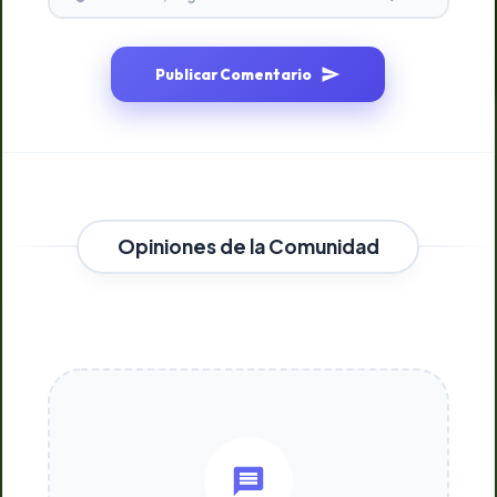
Publicar Comentario
Opiniones de la Comunidad