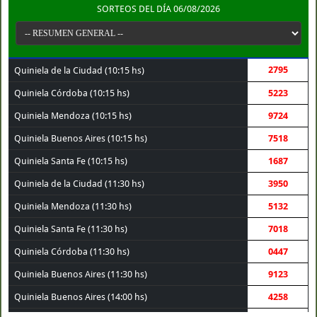
SORTEOS DEL DÍA 06/08/2026
2795
Quiniela de la Ciudad (10:15 hs)
Quiniela Córdoba (10:15 hs)
5223
Quiniela Mendoza (10:15 hs)
9724
Quiniela Buenos Aires (10:15 hs)
7518
Quiniela Santa Fe (10:15 hs)
1687
Quiniela de la Ciudad (11:30 hs)
3950
Quiniela Mendoza (11:30 hs)
5132
Quiniela Santa Fe (11:30 hs)
7018
Quiniela Córdoba (11:30 hs)
0447
Quiniela Buenos Aires (11:30 hs)
9123
Quiniela Buenos Aires (14:00 hs)
4258