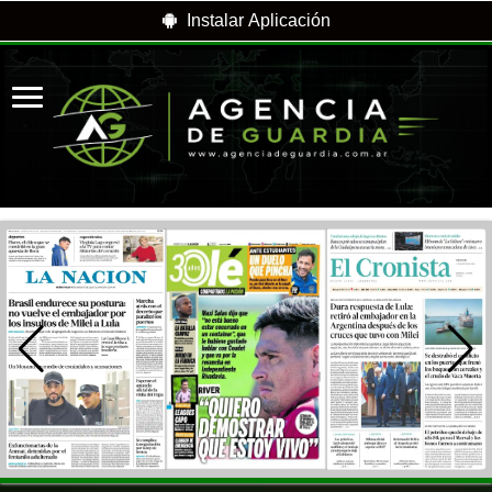
Instalar Aplicación