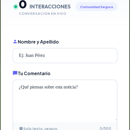
0
INTERACCIONES
Comunidad Segura
CONVERSACIÓN EN VIVO
Nombre y Apellido
Tu Comentario
0
/500
Solo texto, seguro