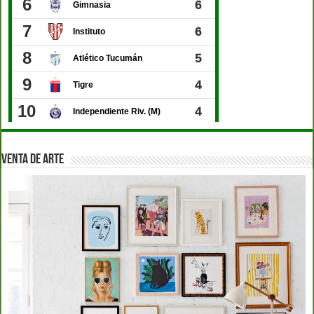
VENTA DE ARTE