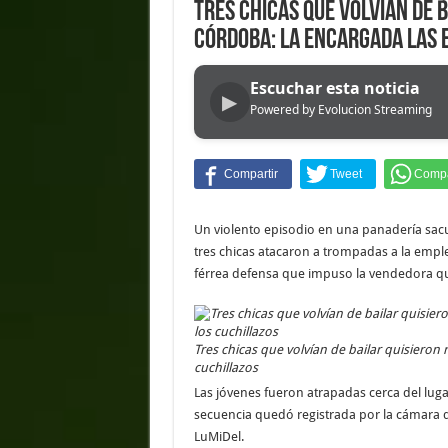
Tres chicas que volvían de 
Córdoba: la encargada las 
Escuchar esta noticia
▶
Powered by Evolucion Streaming
Un violento episodio en una panadería sac
tres chicas atacaron a trompadas a la emple
férrea defensa que impuso la vendedora que
Tres chicas que volvían de bailar quisieron
cuchillazos
Las jóvenes fueron atrapadas cerca del lugar
secuencia quedó registrada por la cámara de
LuMiDel.