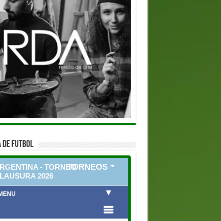
 DE FUTBOL