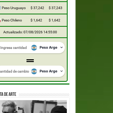
Peso Uruguayo
$ 37,242
$ 37,243
Peso Chileno
$ 1,642
$ 1,642
Actualizado: 07/08/2026 14:55:00
TA DE ARTE