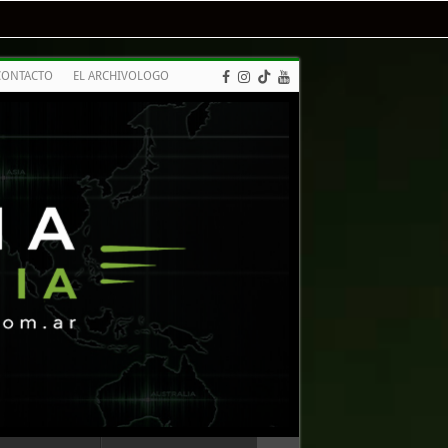
CONTACTO
EL ARCHIVOLOGO