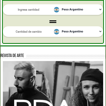
REVISTA DE ARTE