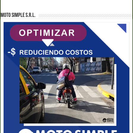
MOTO SIMPLE S.R.L.