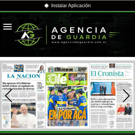
Instalar Aplicación