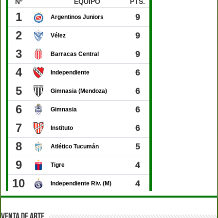
VENTA DE ARTE