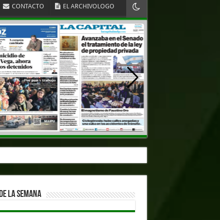
CONTACTO
EL ARCHIVOLOGO
DE LA SEMANA