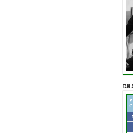
TABLA