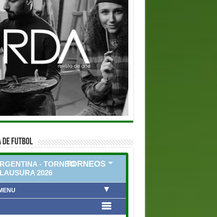
 DE FUTBOL