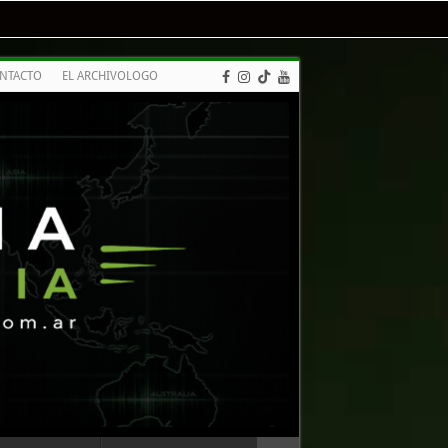
NTACTO
EL ARCHIVOLOGO