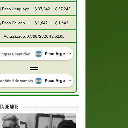
Peso Uruguayo
$ 37,242
$ 37,243
Peso Chileno
$ 1,642
$ 1,642
Actualizado: 07/08/2026 12:52:00
TA DE ARTE