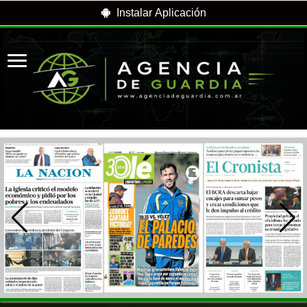
Instalar Aplicación