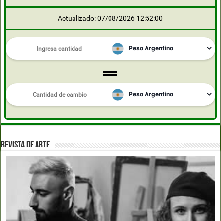
Actualizado: 07/08/2026 12:52:00
REVISTA DE ARTE