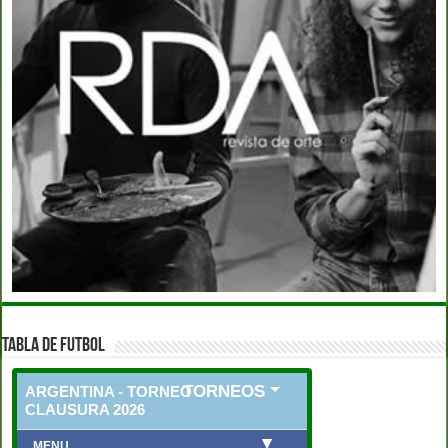
TABLA DE FUTBOL