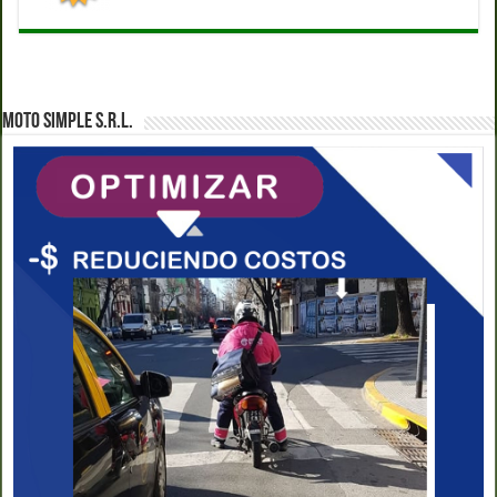
MOTO SIMPLE S.R.L.