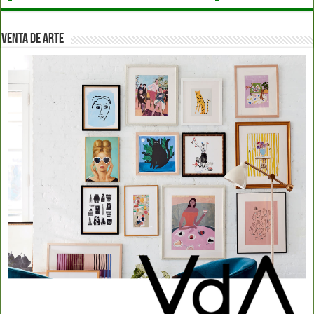
VENTA DE ARTE