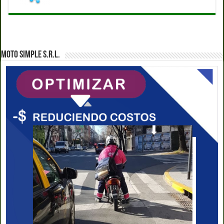
MOTO SIMPLE S.R.L.