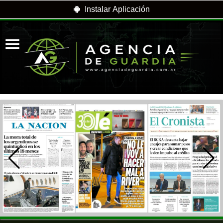
Instalar Aplicación