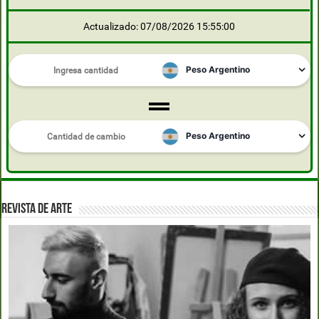
Actualizado: 07/08/2026 15:55:00
REVISTA DE ARTE