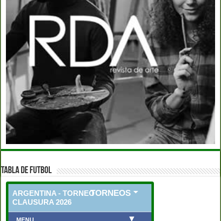
TABLA DE FUTBOL