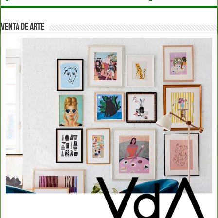
VENTA DE ARTE