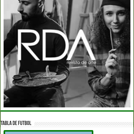
TABLA DE FUTBOL