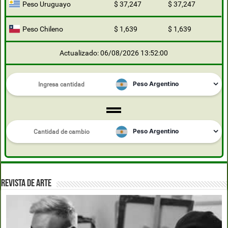
Peso Uruguayo
$ 37,247
$ 37,247
Peso Chileno
$ 1,639
$ 1,639
Actualizado: 06/08/2026 13:52:00
REVISTA DE ARTE