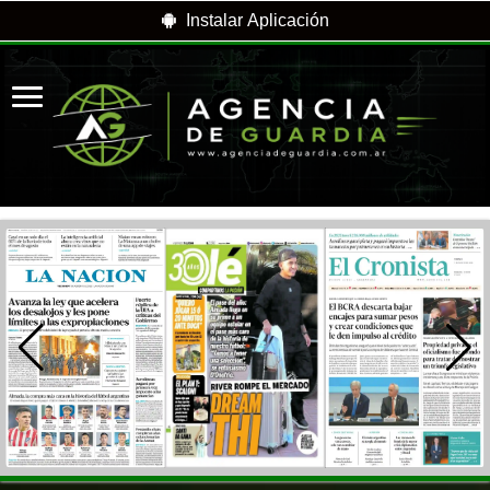
Instalar Aplicación