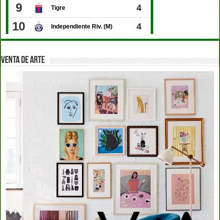
VENTA DE ARTE