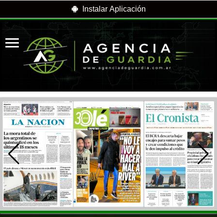
Instalar Aplicación