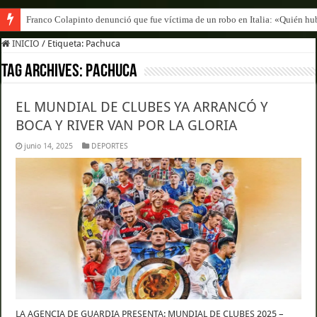
Franco Colapinto denunció que fue víctima de un robo en Italia: «Quién hub
INICIO
/
Etiqueta:
Pachuca
Tag Archives:
Pachuca
EL MUNDIAL DE CLUBES YA ARRANCÓ Y
BOCA Y RIVER VAN POR LA GLORIA
junio 14, 2025
DEPORTES
LA AGENCIA DE GUARDIA PRESENTA: MUNDIAL DE CLUBES 2025 –