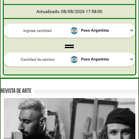
Actualizado: 08/08/2026 17:58:00
REVISTA DE ARTE