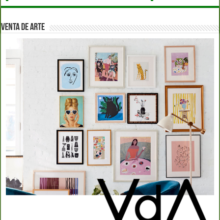
VENTA DE ARTE