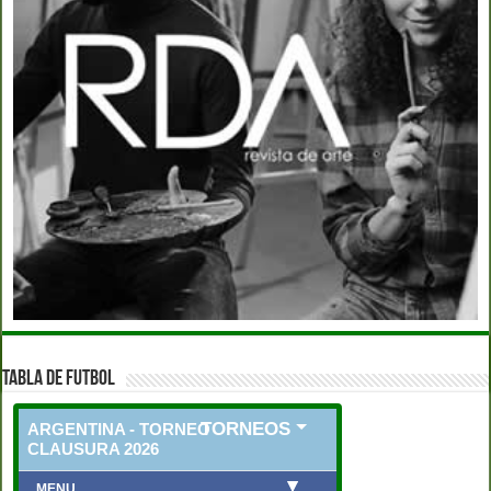
TABLA DE FUTBOL