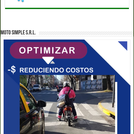
MOTO SIMPLE S.R.L.