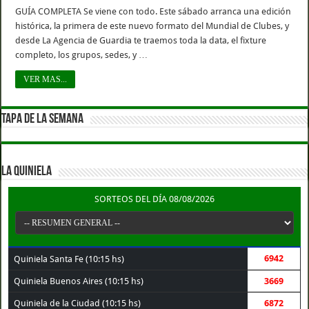
GUÍA COMPLETA Se viene con todo. Este sábado arranca una edición
histórica, la primera de este nuevo formato del Mundial de Clubes, y
desde La Agencia de Guardia te traemos toda la data, el fixture
completo, los grupos, sedes, y …
VER MAS...
TAPA DE LA SEMANA
LA QUINIELA
SORTEOS DEL DÍA 08/08/2026
6942
Quiniela Santa Fe (10:15 hs)
Quiniela Buenos Aires (10:15 hs)
3669
Quiniela de la Ciudad (10:15 hs)
6872