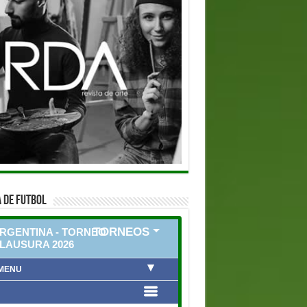
 DE FUTBOL