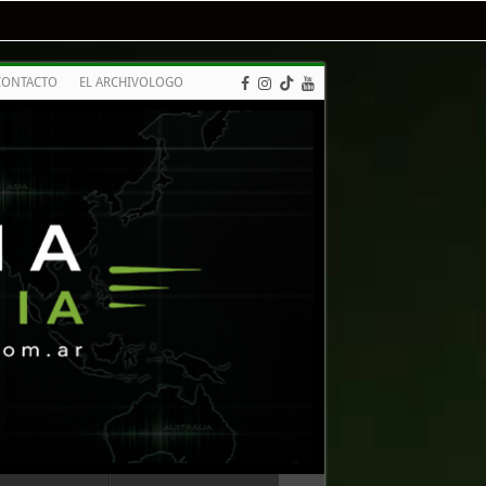
CONTACTO
EL ARCHIVOLOGO