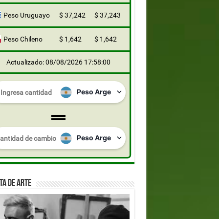
Peso Uruguayo
$ 37,242
$ 37,243
Peso Chileno
$ 1,642
$ 1,642
Actualizado: 08/08/2026 17:58:00
TA DE ARTE