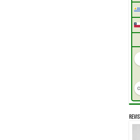
REVIS