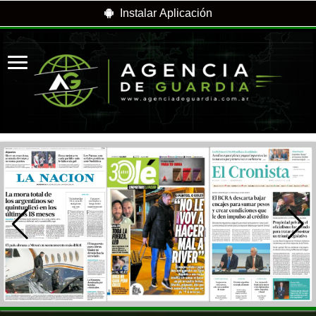
Instalar Aplicación