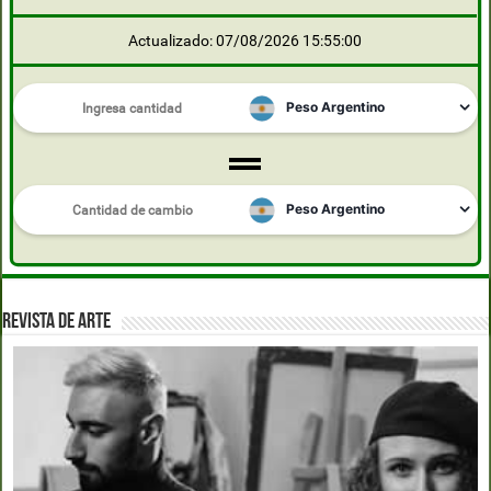
Actualizado: 07/08/2026 15:55:00
REVISTA DE ARTE