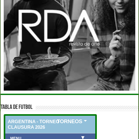
TABLA DE FUTBOL