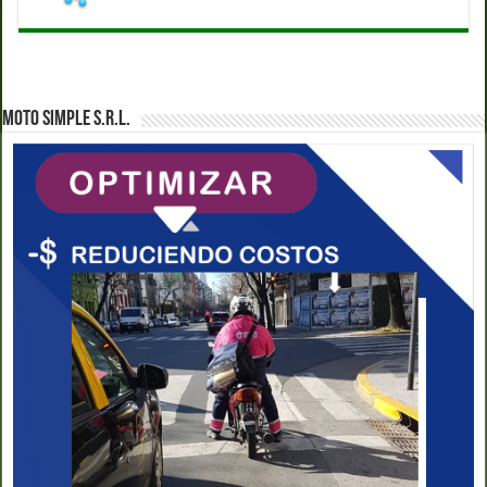
MOTO SIMPLE S.R.L.