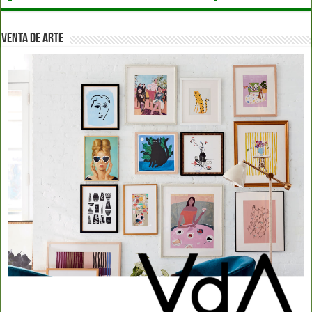
VENTA DE ARTE