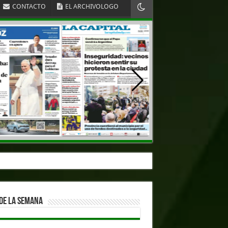
CONTACTO
EL ARCHIVOLOGO
DE LA SEMANA