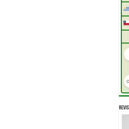
REVIS