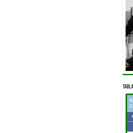
TABLA