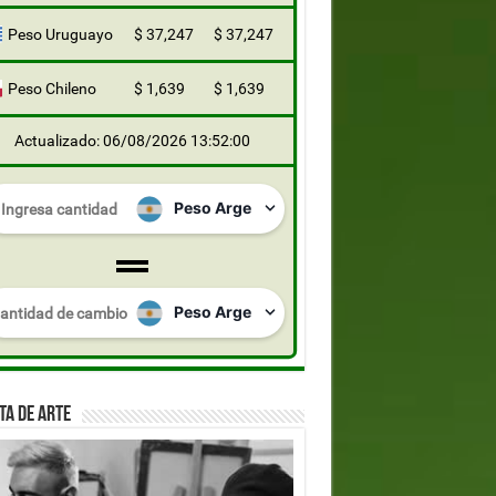
Peso Uruguayo
$ 37,247
$ 37,247
Peso Chileno
$ 1,639
$ 1,639
Actualizado: 06/08/2026 13:52:00
TA DE ARTE