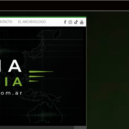
NTACTO
EL ARCHIVOLOGO