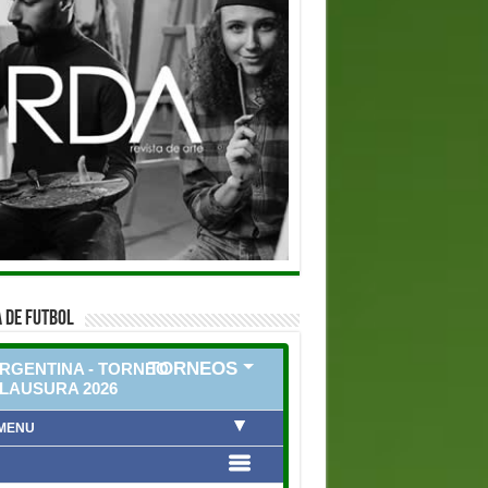
 DE FUTBOL