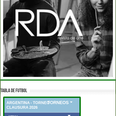
TABLA DE FUTBOL