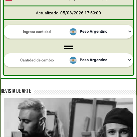
Actualizado: 05/08/2026 17:59:00
REVISTA DE ARTE