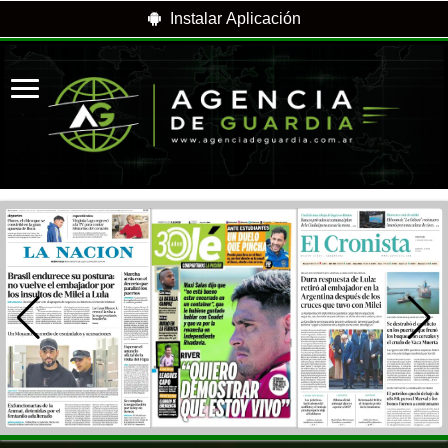
Instalar Aplicación