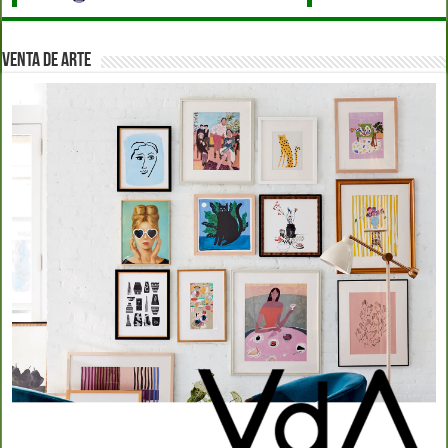
VENTA DE ARTE