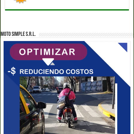
MOTO SIMPLE S.R.L.