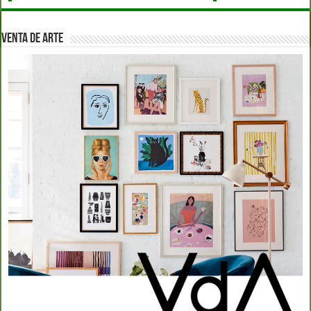
VENTA DE ARTE