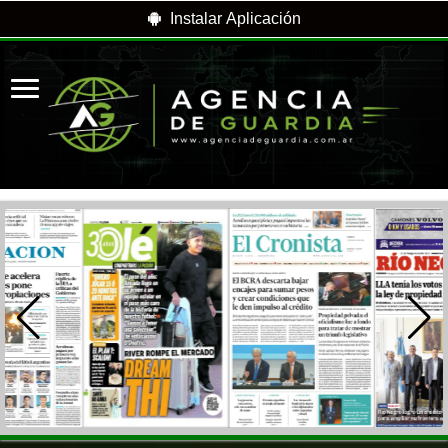
Instalar Aplicación