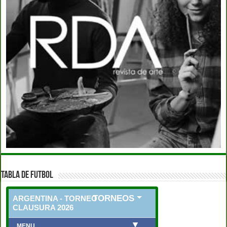
TABLA DE FUTBOL