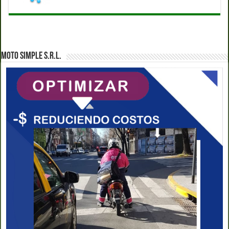
MOTO SIMPLE S.R.L.