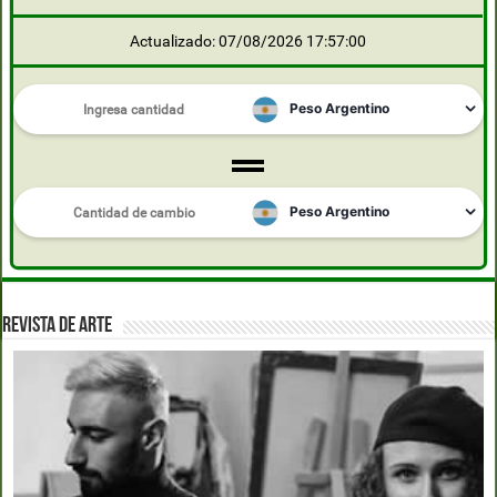
Actualizado: 07/08/2026 17:57:00
REVISTA DE ARTE