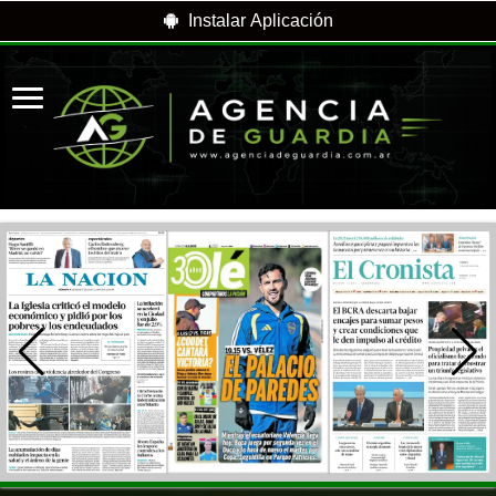
Instalar Aplicación