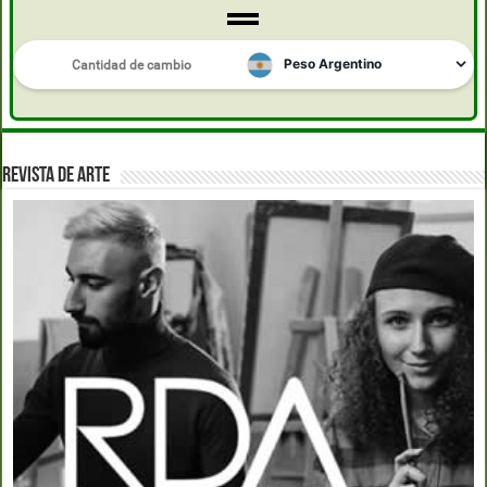
REVISTA DE ARTE