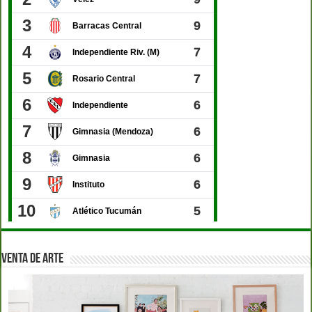
VENTA DE ARTE