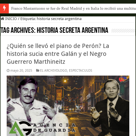
Franco Mastantuono se fue de Real Madrid y en Italia lo recibió una multitu
INICIO
/
Etiqueta:
historia secreta argentina
Tag Archives:
historia secreta argentina
¿Quién se llevó el piano de Perón? La
historia sucia entre Galán y el Negro
Guerrero Marthineitz
mayo 20, 2025
EL ARCHIVOLOGO
,
ESPECTACULOS