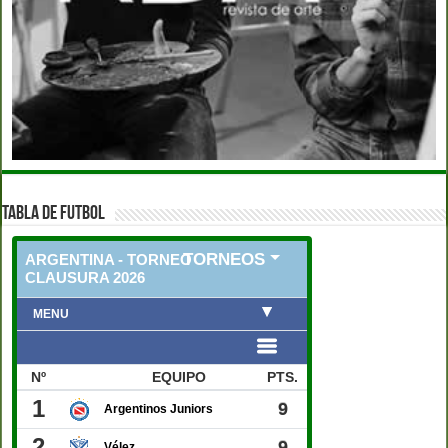
TABLA DE FUTBOL