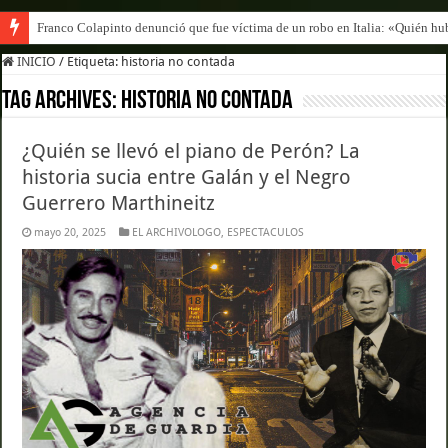
Franco Colapinto denunció que fue víctima de un robo en Italia: «Quién hub
INICIO
/
Etiqueta:
historia no contada
Tag Archives:
historia no contada
¿Quién se llevó el piano de Perón? La
historia sucia entre Galán y el Negro
Guerrero Marthineitz
mayo 20, 2025
EL ARCHIVOLOGO
,
ESPECTACULOS