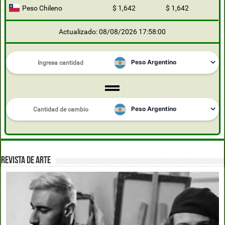
Peso Chileno
$ 1,642
$ 1,642
Actualizado: 08/08/2026 17:58:00
REVISTA DE ARTE