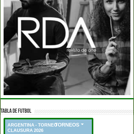
TABLA DE FUTBOL