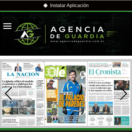
Instalar Aplicación