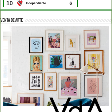
VENTA DE ARTE