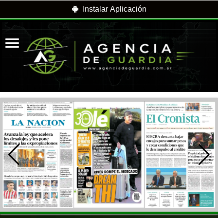
Instalar Aplicación