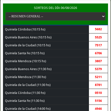
SORTEOS DEL DÍA 06/08/2026
5682
Quiniela Córdoba (10:15 hs)
Quiniela Buenos Aires (10:15 hs)
5525
Quiniela de la Ciudad (10:15 hs)
7517
Quiniela Santa Fe (10:15 hs)
6706
Quiniela Mendoza (10:15 hs)
3807
Quiniela Buenos Aires (11:30 hs)
5379
Quiniela Mendoza (11:30 hs)
5211
Quiniela de la Ciudad (11:30 hs)
8781
Quiniela Córdoba (11:30 hs)
0510
Quiniela Santa Fe (11:30 hs)
5156
Quiniela de la Ciudad (14:00 hs)
4946