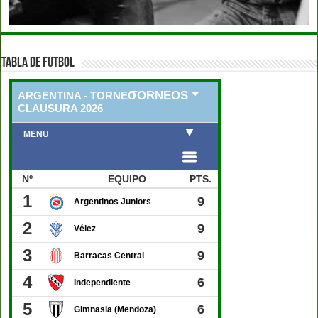
TABLA DE FUTBOL