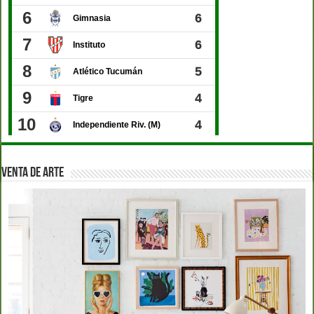
VENTA DE ARTE