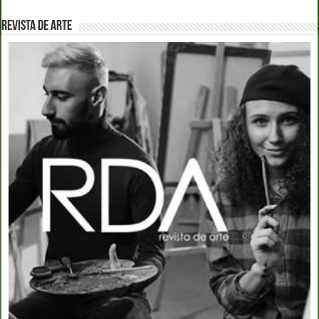
REVISTA DE ARTE