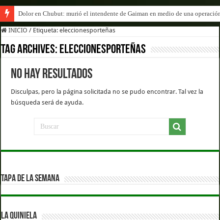
Dolor en Chubut: murió el intendente de Gaiman en medio de una operació
INICIO
/
Etiqueta:
eleccionesporteñas
Tag Archives:
eleccionesporteñas
No hay resultados
Disculpas, pero la página solicitada no se pudo encontrar. Tal vez la
búsqueda será de ayuda.
TAPA DE LA SEMANA
LA QUINIELA