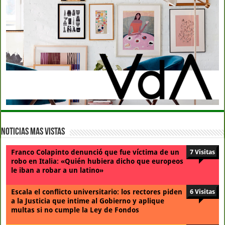
Noticias Mas Vistas
Franco Colapinto denunció que fue víctima de un
7 Visitas
robo en Italia: «Quién hubiera dicho que europeos
le iban a robar a un latino»
Escala el conflicto universitario: los rectores piden
6 Visitas
a la Justicia que intime al Gobierno y aplique
multas si no cumple la Ley de Fondos