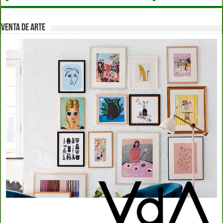
VENTA DE ARTE