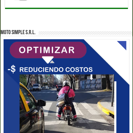
MOTO SIMPLE S.R.L.