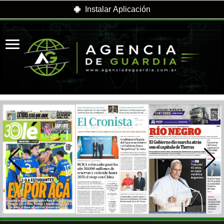
Instalar Aplicación