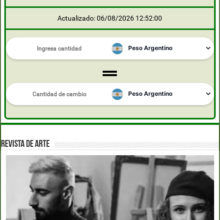
Actualizado: 06/08/2026 12:52:00
REVISTA DE ARTE