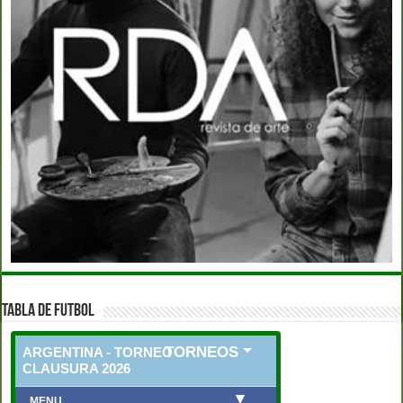
TABLA DE FUTBOL