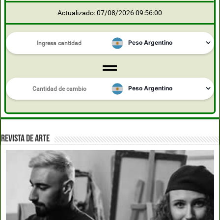
Actualizado: 07/08/2026 09:56:00
REVISTA DE ARTE