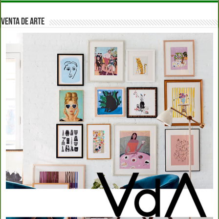
VENTA DE ARTE