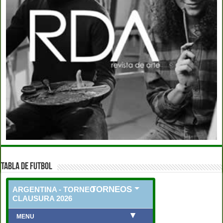
TABLA DE FUTBOL