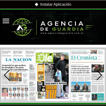
Instalar Aplicación