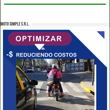
MOTO SIMPLE S.R.L.