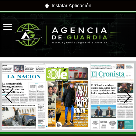
Instalar Aplicación