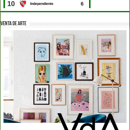
VENTA DE ARTE