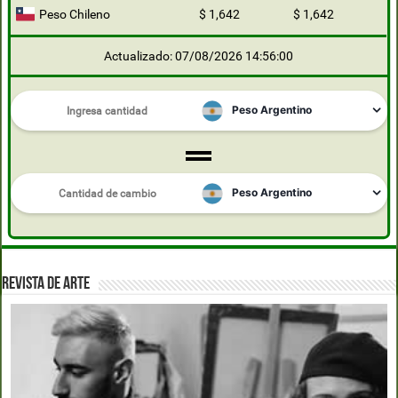
Peso Chileno
$ 1,642
$ 1,642
Actualizado: 07/08/2026 14:56:00
REVISTA DE ARTE