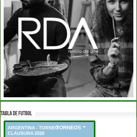
TABLA DE FUTBOL