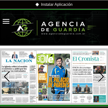
Instalar Aplicación