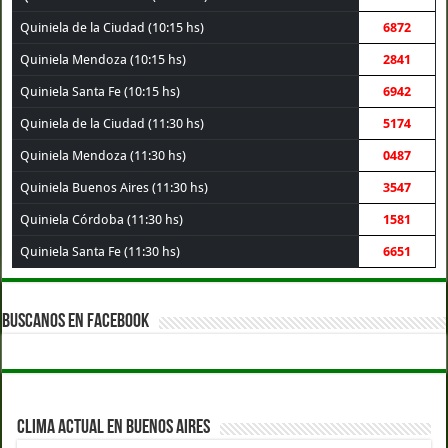
Quiniela de la Ciudad (10:15 hs)
6872
Quiniela Mendoza (10:15 hs)
2841
Quiniela Santa Fe (10:15 hs)
6942
Quiniela de la Ciudad (11:30 hs)
5174
Quiniela Mendoza (11:30 hs)
0487
Quiniela Buenos Aires (11:30 hs)
3547
Quiniela Córdoba (11:30 hs)
1581
Quiniela Santa Fe (11:30 hs)
6651
BUSCANOS EN FACEBOOK
CLIMA ACTUAL EN BUENOS AIRES