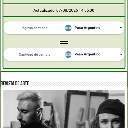
Actualizado: 07/08/2026 14:56:00
REVISTA DE ARTE