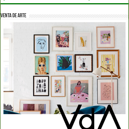
VENTA DE ARTE