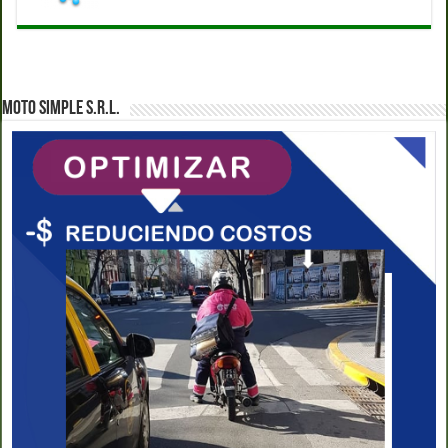
MOTO SIMPLE S.R.L.