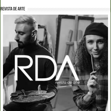
REVISTA DE ARTE