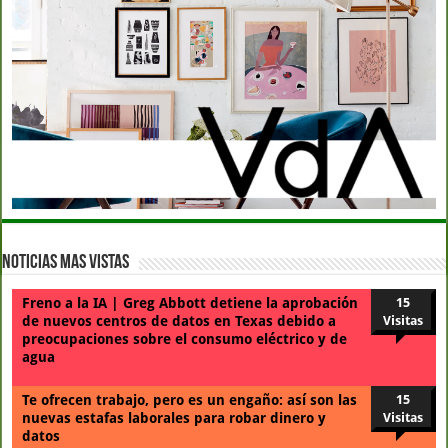
Noticias Mas Vistas
Freno a la IA | Greg Abbott detiene la aprobación
15
de nuevos centros de datos en Texas debido a
Visitas
preocupaciones sobre el consumo eléctrico y de
agua
Te ofrecen trabajo, pero es un engaño: así son las
15
nuevas estafas laborales para robar dinero y
Visitas
datos