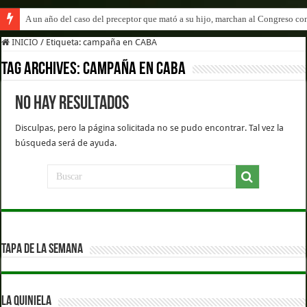
A un año del caso del preceptor que mató a su hijo, marchan al Congreso cont
INICIO
/
Etiqueta:
campaña en CABA
Tag Archives:
campaña en CABA
No hay resultados
Disculpas, pero la página solicitada no se pudo encontrar. Tal vez la
búsqueda será de ayuda.
TAPA DE LA SEMANA
LA QUINIELA