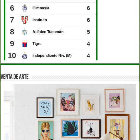
VENTA DE ARTE