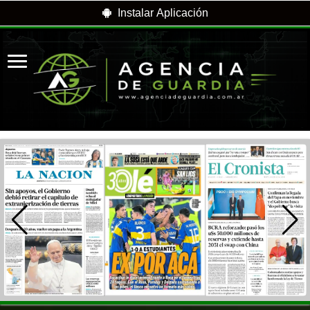
Instalar Aplicación