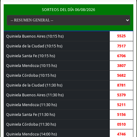
SORTEOS DEL DÍA 06/08/2026
5525
Quiniela Buenos Aires (10:15 hs)
Quiniela de la Ciudad (10:15 hs)
7517
Quiniela Santa Fe (10:15 hs)
6706
Quiniela Mendoza (10:15 hs)
3807
Quiniela Córdoba (10:15 hs)
5682
Quiniela de la Ciudad (11:30 hs)
8781
Quiniela Buenos Aires (11:30 hs)
5379
Quiniela Mendoza (11:30 hs)
5211
Quiniela Santa Fe (11:30 hs)
5156
Quiniela Córdoba (11:30 hs)
0510
Quiniela Mendoza (14:00 hs)
4746