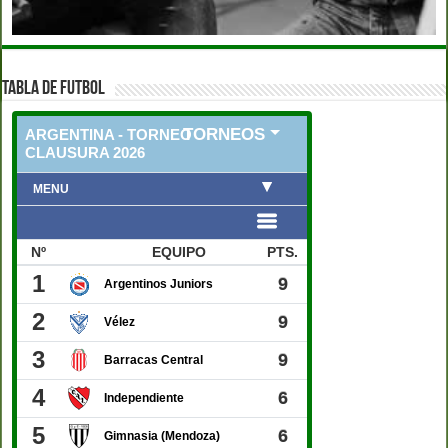
TABLA DE FUTBOL