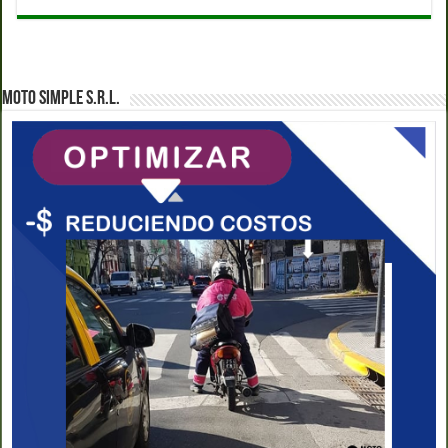
MOTO SIMPLE S.R.L.