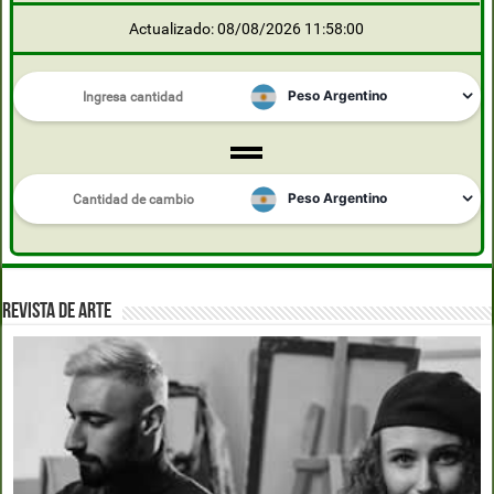
Actualizado: 08/08/2026 11:58:00
REVISTA DE ARTE