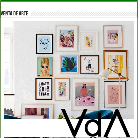
VENTA DE ARTE