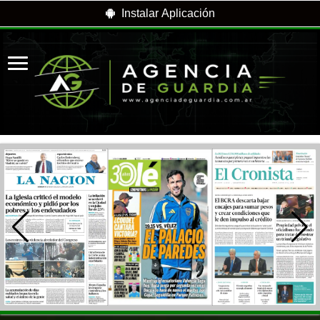
Instalar Aplicación