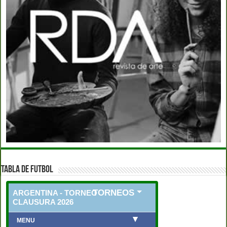
TABLA DE FUTBOL