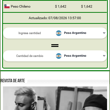
Peso Chileno
$ 1,642
$ 1,642
Actualizado: 07/08/2026 13:57:00
REVISTA DE ARTE