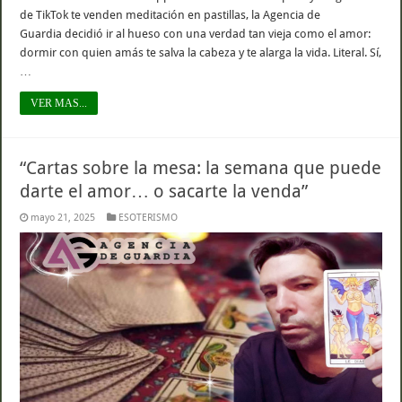
de TikTok te venden meditación en pastillas, la Agencia de
Guardia decidió ir al hueso con una verdad tan vieja como el amor:
dormir con quien amás te salva la cabeza y te alarga la vida. Literal. Sí,
…
VER MAS...
“Cartas sobre la mesa: la semana que puede
darte el amor… o sacarte la venda”
mayo 21, 2025
ESOTERISMO