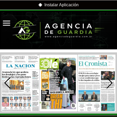
Instalar Aplicación