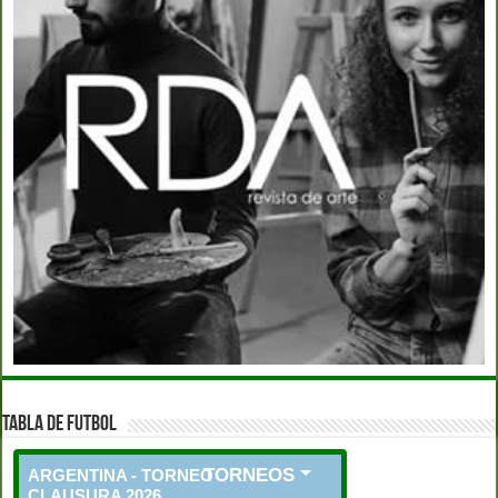
TABLA DE FUTBOL