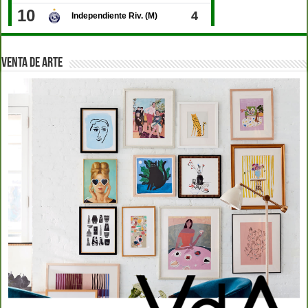
VENTA DE ARTE