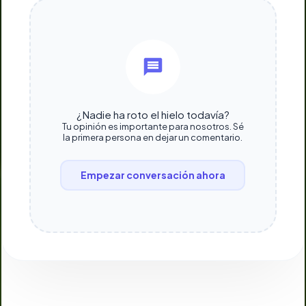
¿Nadie ha roto el hielo todavía?
Tu opinión es importante para nosotros. Sé
la primera persona en dejar un comentario.
Empezar conversación ahora