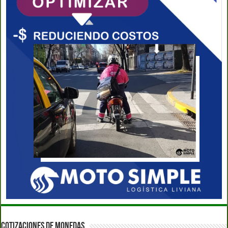
COTIZACIONES DE MONEDAS