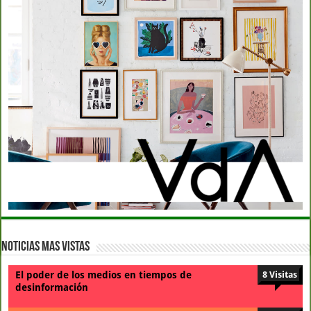
Noticias Mas Vistas
El poder de los medios en tiempos de
8 Visitas
desinformación