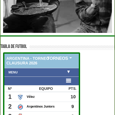
TABLA DE FUTBOL