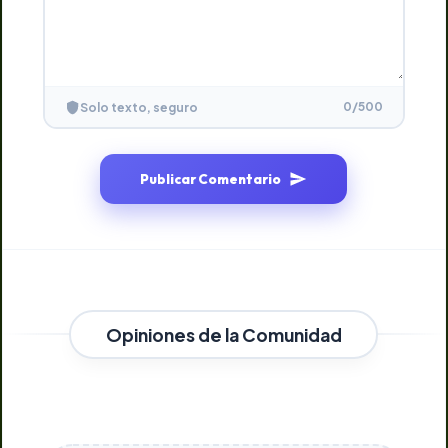
0
/500
Solo texto, seguro
Publicar Comentario
Opiniones de la Comunidad