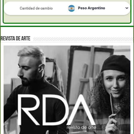
REVISTA DE ARTE