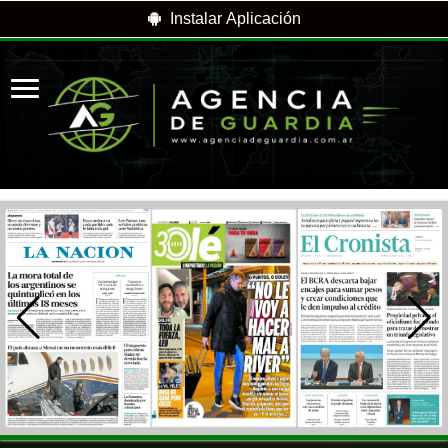
Instalar Aplicación