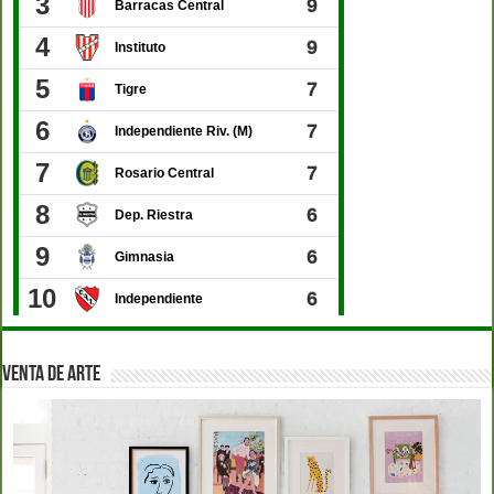
VENTA DE ARTE