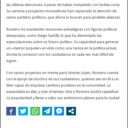
las últimas elecciones, a pesar de haber competido con boleta corta.
Su carisma y proyectos innovadores han capturado la atención de
varios partidos políticos, que ahora lo buscan para posibles alianzas.
Romero ha mantenido reuniones estratégicas con figuras políticas
destacadas, como Diego Santilli, lo que ha alimentado las
especulaciones sobre su futuro político. Su capacidad para generar
un «clamor popular» es vista como una rareza en la política actual,
donde la conexión con los ciudadanos es cada vez más difícil de
lograr.
Con varios proyectos en mente para Vicente López, Romero cuenta
con el apoyo de muchos de sus ciudadanos, quienes ven en él a un
líder capaz de impulsar cambios positivos en la comunidad. La
expectativa es alta, y solo el tiempo dirá si Romero podrá capitalizar
su popularidad y llevar a cabo sus ambiciosos planes para la ciudad.