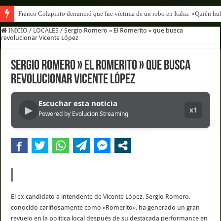
Franco Colapinto denunció que fue víctima de un robo en Italia: «Quién hub
INICIO
/
LOCALES
/
Sergio Romero » El Romerito » que busca
revolucionar Vicente López
Sergio Romero » El Romerito » que busca
revolucionar Vicente López
Escuchar esta noticia
▶
x1
Powered by Evolucion Streaming
El ex candidato a intendente de Vicente López, Sergio Romero,
conocido cariñosamente como «Romerito», ha generado un gran
revuelo en la política local después de su destacada performance en