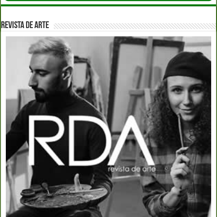
REVISTA DE ARTE