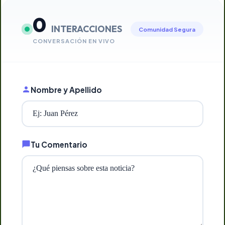
0
INTERACCIONES
Comunidad Segura
CONVERSACIÓN EN VIVO
Nombre y Apellido
Tu Comentario