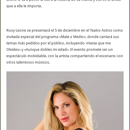
que a ella le importa.
Roxy Leone se presentará el 5 de diciembre en el Teatro Astros como
invitada especial del programa «Mate x Medio», donde cantará sus
temas más pedidos por el público, incluyendo «Hasta que me
Olvides» y «Aunque dobles mi edad». El evento promete ser un
espectáculo inolvidable, con la artista compartiendo el escenario con
otros talentosos músicos.