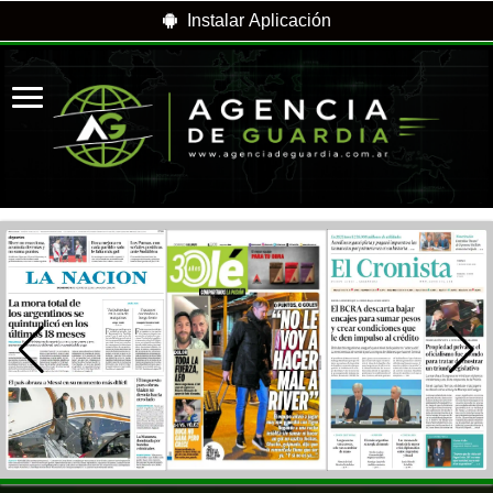
Instalar Aplicación