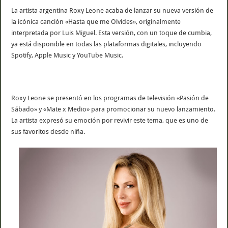
La artista argentina Roxy Leone acaba de lanzar su nueva versión de
la icónica canción «Hasta que me Olvides», originalmente
interpretada por Luis Miguel. Esta versión, con un toque de cumbia,
ya está disponible en todas las plataformas digitales, incluyendo
Spotify, Apple Music y YouTube Music.
Roxy Leone se presentó en los programas de televisión «Pasión de
Sábado» y «Mate x Medio» para promocionar su nuevo lanzamiento.
La artista expresó su emoción por revivir este tema, que es uno de
sus favoritos desde niña.