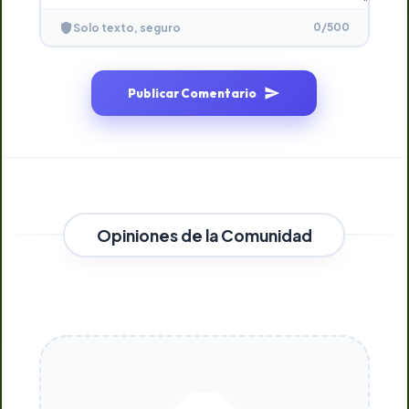
0
/500
Solo texto, seguro
Publicar Comentario
Opiniones de la Comunidad