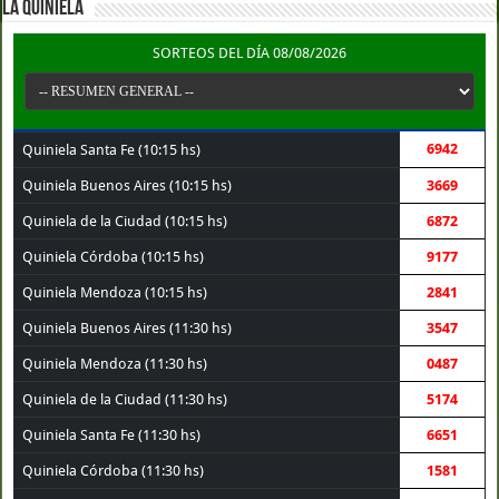
LA QUINIELA
SORTEOS DEL DÍA 08/08/2026
6942
Quiniela Santa Fe (10:15 hs)
Quiniela Buenos Aires (10:15 hs)
3669
Quiniela de la Ciudad (10:15 hs)
6872
Quiniela Córdoba (10:15 hs)
9177
Quiniela Mendoza (10:15 hs)
2841
Quiniela Buenos Aires (11:30 hs)
3547
Quiniela Mendoza (11:30 hs)
0487
Quiniela de la Ciudad (11:30 hs)
5174
Quiniela Santa Fe (11:30 hs)
6651
Quiniela Córdoba (11:30 hs)
1581