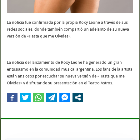
La noticia fue confirmada por la propia Roxy Leone a través de sus
redes sociales, donde también compartió un adelanto de su nueva
versión de «Hasta que me Olvides».
La noticia del lanzamiento de Roxy Leone ha generado un gran
entusiasmo en la comunidad musical argentina. Los fans de la artista
están ansiosos por escuchar su nueva versión de «Hasta que me
Olvides» y disfrutar de su presentación en el Teatro Astros.