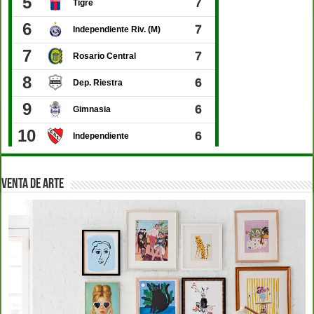
VENTA DE ARTE