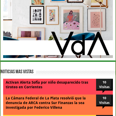
Noticias Mas Vistas
Activan Alerta Sofía por niño desaparecido tras
10
tiroteo en Corrientes
Visitas
La Cámara Federal de La Plata resolvió que la
10
denuncia de ARCA contra Sur Finanzas la sea
Visitas
investigada por Federico Villena