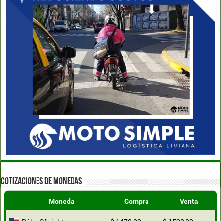
COTIZACIONES DE MONEDAS
Moneda
Compra
Venta