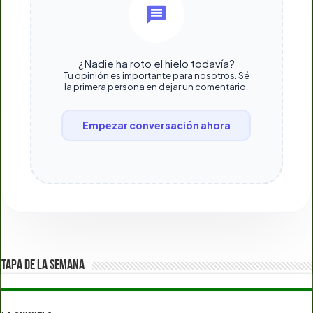
¿Nadie ha roto el hielo todavía?
Tu opinión es importante para nosotros. Sé
la primera persona en dejar un comentario.
Empezar conversación ahora
TAPA DE LA SEMANA