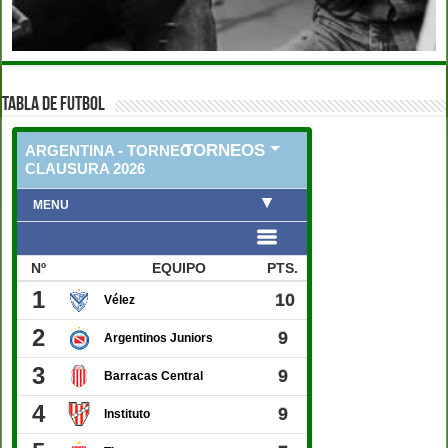
TABLA DE FUTBOL