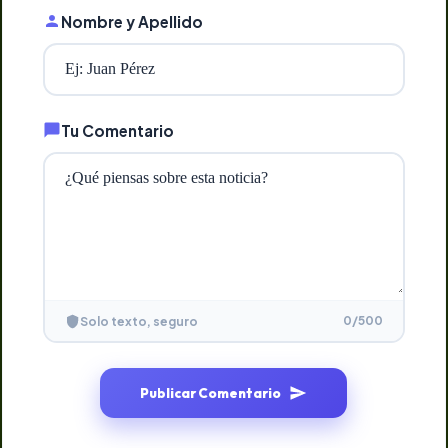
Nombre y Apellido
Tu Comentario
0
/500
Solo texto, seguro
Publicar Comentario