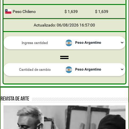
Peso Chileno
$ 1,639
$ 1,639
Actualizado: 06/08/2026 16:57:00
REVISTA DE ARTE