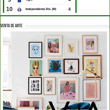
VENTA DE ARTE