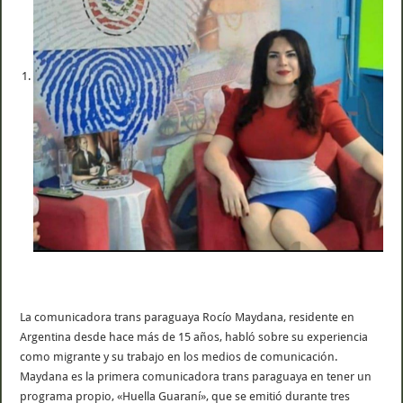
La comunicadora trans paraguaya Rocío Maydana, residente en
Argentina desde hace más de 15 años, habló sobre su experiencia
como migrante y su trabajo en los medios de comunicación.
Maydana es la primera comunicadora trans paraguaya en tener un
programa propio, «Huella Guaraní», que se emitió durante tres