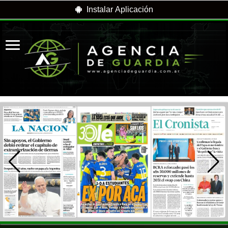
Instalar Aplicación