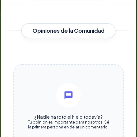
Opiniones de la Comunidad
¿Nadie ha roto el hielo todavía?
Tu opinión es importante para nosotros. Sé
la primera persona en dejar un comentario.