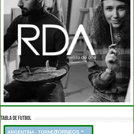
TABLA DE FUTBOL