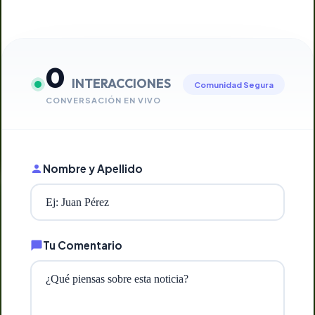
0
INTERACCIONES
Comunidad Segura
CONVERSACIÓN EN VIVO
Nombre y Apellido
Tu Comentario