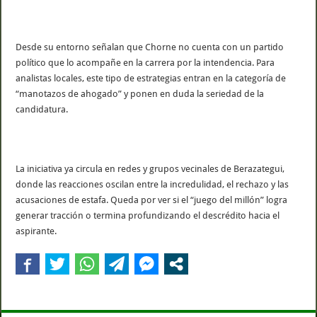
Desde su entorno señalan que Chorne no cuenta con un partido
político que lo acompañe en la carrera por la intendencia. Para
analistas locales, este tipo de estrategias entran en la categoría de
“manotazos de ahogado” y ponen en duda la seriedad de la
candidatura.
La iniciativa ya circula en redes y grupos vecinales de Berazategui,
donde las reacciones oscilan entre la incredulidad, el rechazo y las
acusaciones de estafa. Queda por ver si el “juego del millón” logra
generar tracción o termina profundizando el descrédito hacia el
aspirante.