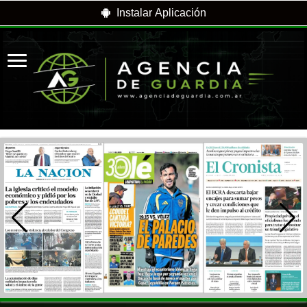
Instalar Aplicación