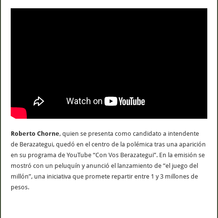
Roberto Chorne
, quien se presenta como candidato a intendente
de Berazategui, quedó en el centro de la polémica tras una aparición
en su programa de YouTube “Con Vos Berazategui”. En la emisión se
mostró con un peluquín y anunció el lanzamiento de “el juego del
millón”, una iniciativa que promete repartir entre 1 y 3 millones de
pesos.