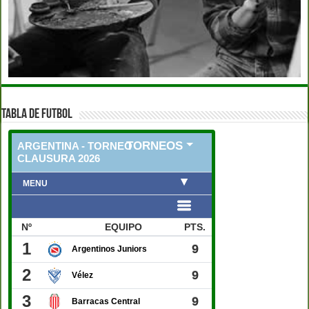
TABLA DE FUTBOL