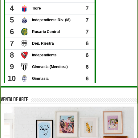
VENTA DE ARTE