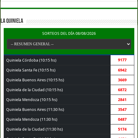
LA QUINIELA
SORTEOS DEL DÍA 08/08/2026
9177
Quiniela Córdoba (10:15 hs)
Quiniela Santa Fe (10:15 hs)
6942
Quiniela Buenos Aires (10:15 hs)
3669
Quiniela de la Ciudad (10:15 hs)
6872
Quiniela Mendoza (10:15 hs)
2841
Quiniela Buenos Aires (11:30 hs)
3547
Quiniela Mendoza (11:30 hs)
0487
Quiniela de la Ciudad (11:30 hs)
5174