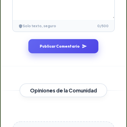
0
/500
Solo texto, seguro
Publicar Comentario
Opiniones de la Comunidad