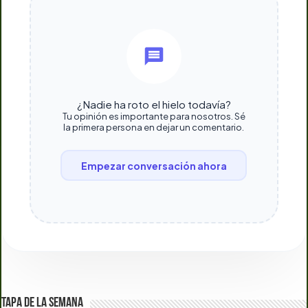
¿Nadie ha roto el hielo todavía?
Tu opinión es importante para nosotros. Sé
la primera persona en dejar un comentario.
Empezar conversación ahora
TAPA DE LA SEMANA