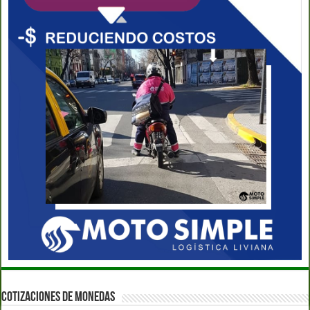
COTIZACIONES DE MONEDAS