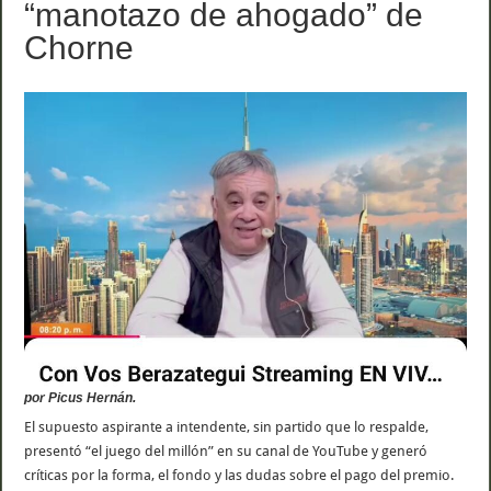
“manotazo de ahogado” de
Chorne
por Picus Hernán.
El supuesto aspirante a intendente, sin partido que lo respalde,
presentó “el juego del millón” en su canal de YouTube y generó
críticas por la forma, el fondo y las dudas sobre el pago del premio.