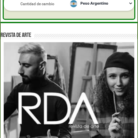
REVISTA DE ARTE