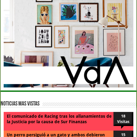
Noticias Mas Vistas
El comunicado de Racing tras los allanamientos de
18
la Justicia por la causa de Sur Finanzas
Visitas
Un perro persiguió a un gato y ambos debieron
15