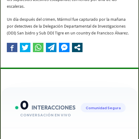
escaleras.
Un día después del crimen, Mármol fue capturado por la mañana
por detectives de la Delegación Departamental de Investigaciones
(DDI) San Isidro y Sub DDI Tigre en un country de Francisco Álvarez.
0
INTERACCIONES
Comunidad Segura
CONVERSACIÓN EN VIVO