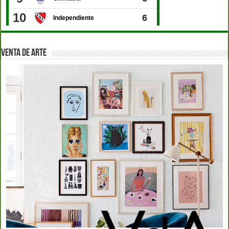
VENTA DE ARTE