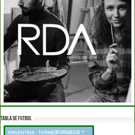
TABLA DE FUTBOL