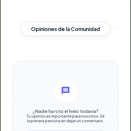
Opiniones de la Comunidad
¿Nadie ha roto el hielo todavía?
Tu opinión es importante para nosotros. Sé
la primera persona en dejar un comentario.