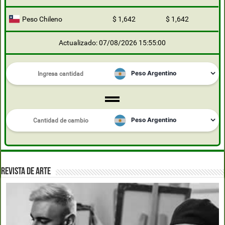
Peso Chileno
$ 1,642
$ 1,642
Actualizado: 07/08/2026 15:55:00
REVISTA DE ARTE