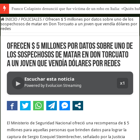
Franco Colapinto denunció que fue víctima de un robo en Italia: «Quién hub
INICIO
/
POLICIALES
/
Ofrecen $ 5 millones por datos sobre uno de los
sospechosos de matar en Don Torcuato a un joven que vendía dólares por
redes
Ofrecen $ 5 millones por datos sobre uno de
los sospechosos de matar en Don Torcuato
a un joven que vendía dólares por redes
Escuchar esta noticia
▶
x1
Powered by Evolucion Streaming
El Ministerio de Seguridad Nacional ofreció una recompensa de $ 5
millones para aquellas personas que brinden datos para lograr la
captura de Sergio Ezequiel Steimbrecher, señalado por la Justicia