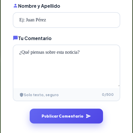
Nombre y Apellido
Tu Comentario
0
/500
Solo texto, seguro
Publicar Comentario