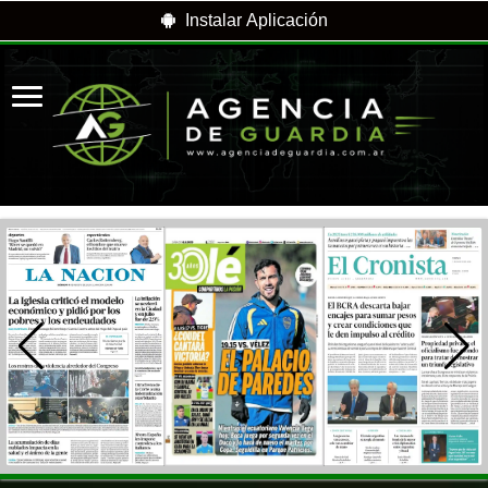
Instalar Aplicación