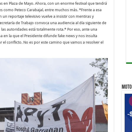
s en Plaza de Mayo. Ahora, con un enorme festival que tendrá
ares como Peteco Carabajal, entre muchos más. *Frente a esa
un reportaje televisivo vuelve a insistir con mentiras y
Secretaría de Trabajo convoca una audiencia al día siguiente de
las autoridades está totalmente rota.* Por eso, ante una
en la que el Presidente difunde fake news y nos insulta
el conflicto. No es por este camino que vamos a resolver el
MOTO 