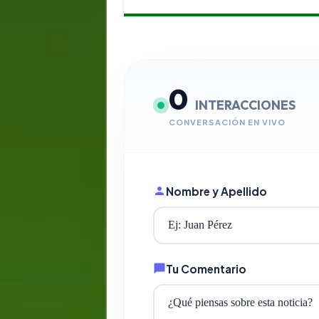
0
INTERACCIONES
CONVERSACIÓN EN VIVO
Nombre y Apellido
Tu Comentario