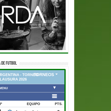
 DE FUTBOL