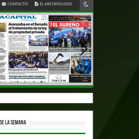
CONTACTO
EL ARCHIVOLOGO
DE LA SEMANA