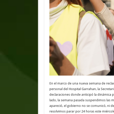
En el marco de una nueva semana de reclamo
personal del Hospital Garrahan, la Secretari
declaraciones donde anticipó la dinámica p
lado, la semana pasada suspendimos las med
apareció, el gobierno no se comunicó, ni de
resolvimos parar por 24 horas este miércole