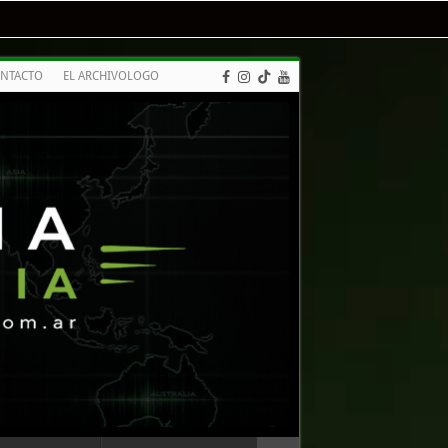
NTACTO
EL ARCHIVOLOGO