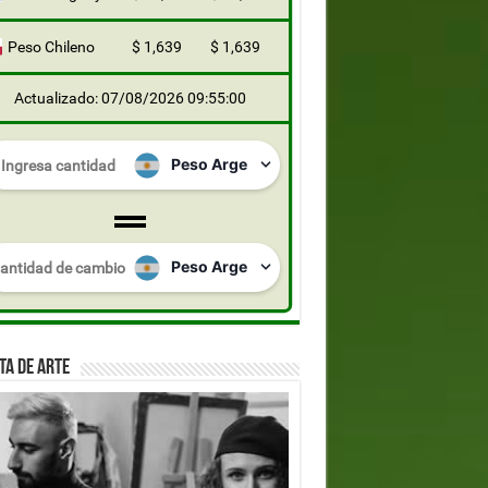
Peso Chileno
$ 1,639
$ 1,639
Actualizado: 07/08/2026 09:55:00
TA DE ARTE