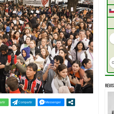
REVIS