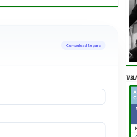
Comunidad Segura
TABLA