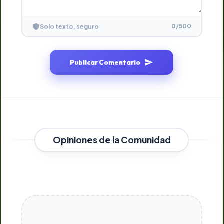
0
/500
Solo texto, seguro
Publicar Comentario
Opiniones de la Comunidad