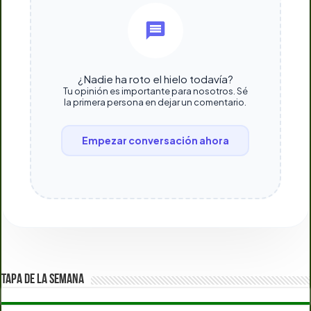
¿Nadie ha roto el hielo todavía?
Tu opinión es importante para nosotros. Sé
la primera persona en dejar un comentario.
Empezar conversación ahora
TAPA DE LA SEMANA