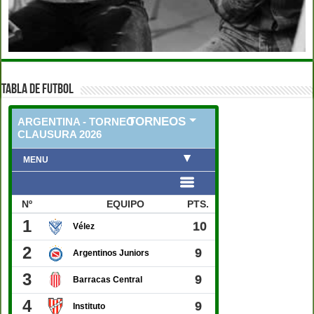
TABLA DE FUTBOL