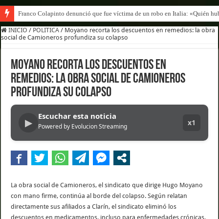
Franco Colapinto denunció que fue víctima de un robo en Italia: «Quién hub
INICIO
/
POLITICA
/
Moyano recorta los descuentos en remedios: la obra
social de Camioneros profundiza su colapso
Moyano recorta los descuentos en
remedios: la obra social de Camioneros
profundiza su colapso
Escuchar esta noticia
▶
x1
Powered by Evolucion Streaming
La obra social de Camioneros, el sindicato que dirige Hugo Moyano
con mano firme, continúa al borde del colapso. Según relatan
directamente sus afiliados a Clarín, el sindicato eliminó los
descuentos en medicamentos, incluso para enfermedades crónicas,