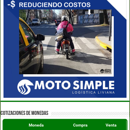
COTIZACIONES DE MONEDAS
Moneda
Compra
Venta