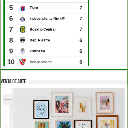
VENTA DE ARTE