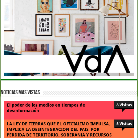
Noticias Mas Vistas
El poder de los medios en tiempos de
8 Visitas
desinformación
LA LEY DE TIERRAS QUE EL OFICIALIMO IMPULSA,
5 Visitas
IMPLICA LA DESINTEGRACION DEL PAIS, POR
PERDIDA DE TERRITORIO, SOBERANIA Y RECURSOS