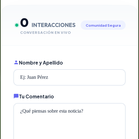
0
INTERACCIONES
Comunidad Segura
CONVERSACIÓN EN VIVO
Nombre y Apellido
Tu Comentario