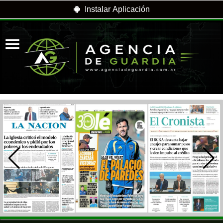
Instalar Aplicación