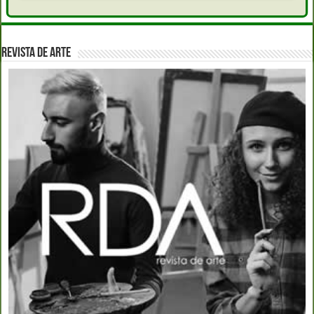
REVISTA DE ARTE